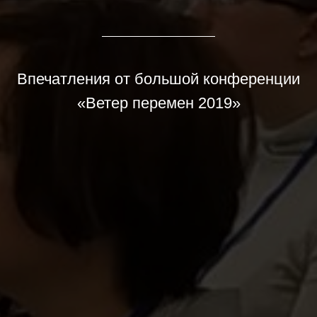
Впечатления от большой конференции
«Ветер перемен 2019»