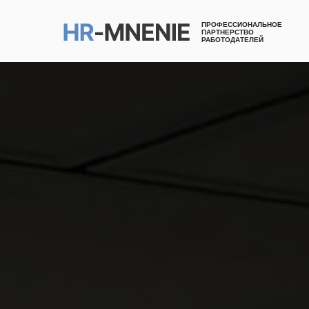
ПРОФЕССИОНАЛЬНОЕ
ПАРТНЕРСТВО
РАБОТОДАТЕЛЕЙ