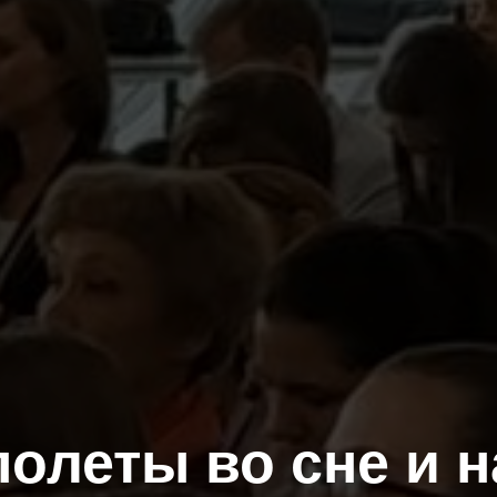
олеты во сне и 