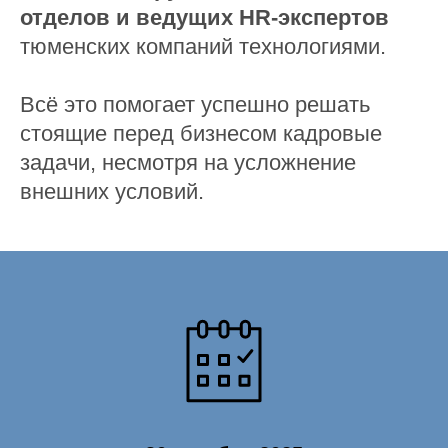
отделов и ведущих HR-экспертов
тюменских компаний технологиями.
Всё это помогает успешно решать
стоящие перед бизнесом кадровые
задачи, несмотря на усложнение
внешних условий.