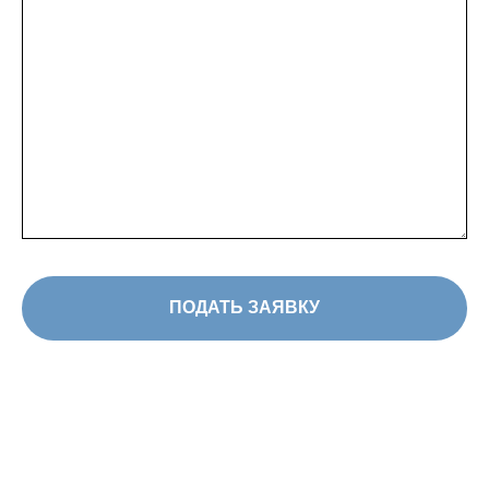
ПОДАТЬ ЗАЯВКУ