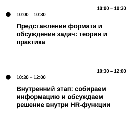
10:00 – 10:30
10:00 – 10:30
Представление формата и
обсуждение задач: теория и
практика
10:30 – 12:00
10:30 – 12:00
Внутренний этап: собираем
информацию и обсуждаем
решение внутри HR-функции