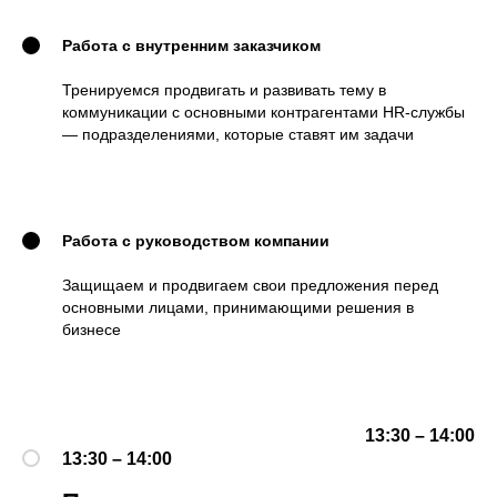
Работа с внутренним заказчиком
Тренируемся продвигать и развивать тему в
коммуникации с основными контрагентами HR-службы
— подразделениями, которые ставят им задачи
Работа с руководством компании
Защищаем и продвигаем свои предложения перед
основными лицами, принимающими решения в
бизнесе
13:30 – 14:00
13:30 – 14:00