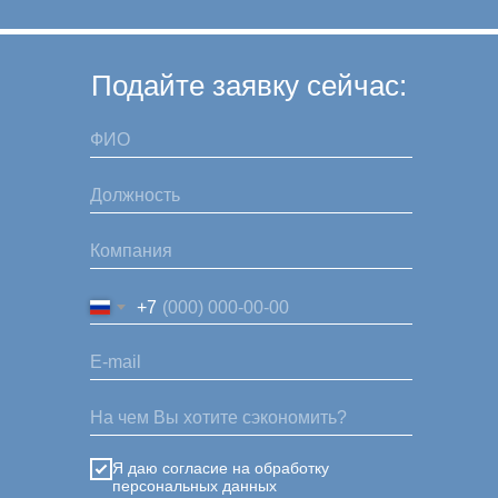
Подайте заявку сейчас:
+7
Я даю согласие на обработку
персональных данных