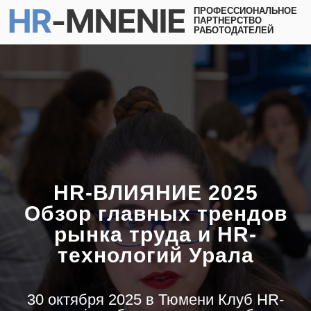
ПРОФЕССИОНАЛЬНОЕ
ПАРТНЕРСТВО
РАБОТОДАТЕЛЕЙ
HR-ВЛИЯНИЕ 2025
Обзор главных трендов
рынка труда и HR-
технологий Урала
30 октября 2025 в Тюмени Клуб HR-