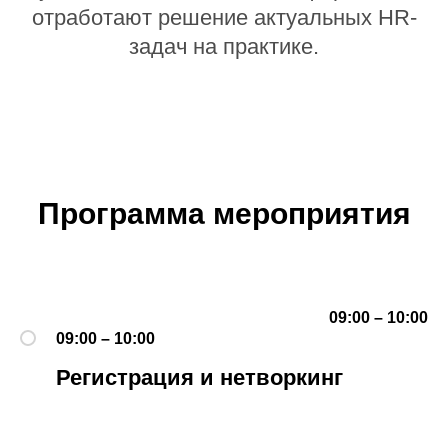
отработают решение актуальных HR-
задач на практике.
Программа мероприятия
09:00 – 10:00
09:00 – 10:00
Регистрация и нетворкинг