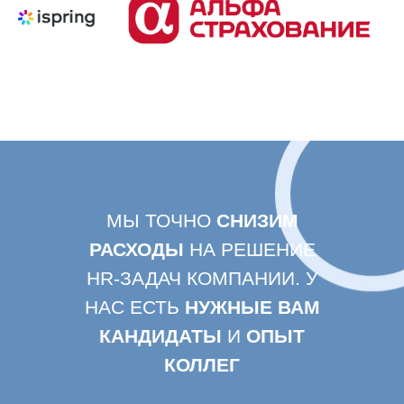
МЫ ТОЧНО
СНИЗИМ
РАСХОДЫ
НА РЕШЕНИЕ
HR-ЗАДАЧ КОМПАНИИ. У
НАС ЕСТЬ
НУЖНЫЕ ВАМ
КАНДИДАТЫ
И
ОПЫТ
КОЛЛЕГ