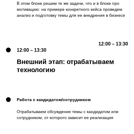
В этом блоке решим те же задачи, что и в блоке про
мотивацию: на примере конкретного кейса проведем
анализ и подготовку темы для ее внедрения в бизнесе
12:00 – 13:30
12:00 – 13:30
Внешний этап: отрабатываем
технологию
Работа с кандидатом/сотрудником
Отрабатываем обсуждение темы с кандидатом или
сотрудником, от которого зависит ее реализация