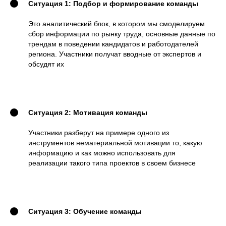
Ситуация 1: Подбор и формирование команды
Это аналитический блок, в котором мы смоделируем
сбор информации по рынку труда, основные данные по
трендам в поведении кандидатов и работодателей
региона. Участники получат вводные от экспертов и
обсудят их
Ситуация 2: Мотивация команды
Участники разберут на примере одного из
инструментов нематериальной мотивации то, какую
информацию и как можно использовать для
реализации такого типа проектов в своем бизнесе
Ситуация 3: Обучение команды