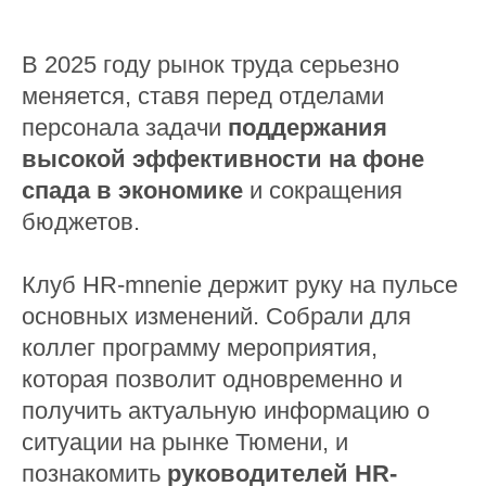
В 2025 году рынок труда серьезно
меняется, ставя перед отделами
персонала задачи
поддержания
высокой эффективности на фоне
спада в экономике
и сокращения
бюджетов.
Клуб HR-mnenie держит руку на пульсе
основных изменений. Собрали для
коллег программу мероприятия,
которая позволит одновременно и
получить актуальную информацию о
ситуации на рынке Тюмени, и
познакомить
руководителей HR-