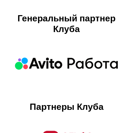
Генеральный партнер
Клуба
Партнеры Клуба