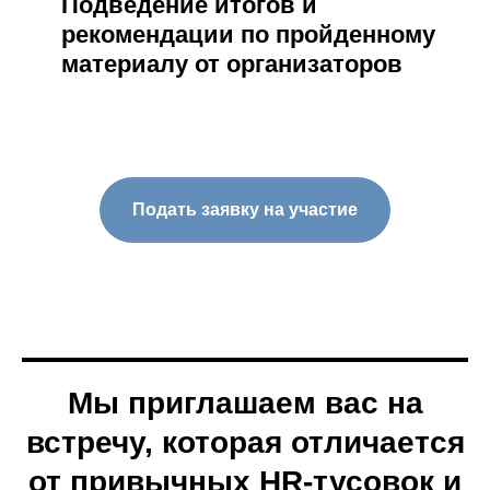
Подведение итогов и
рекомендации по пройденному
материалу от организаторов
Подать заявку на участие
Мы приглашаем вас на
встречу, которая отличается
от привычных HR-тусовок и