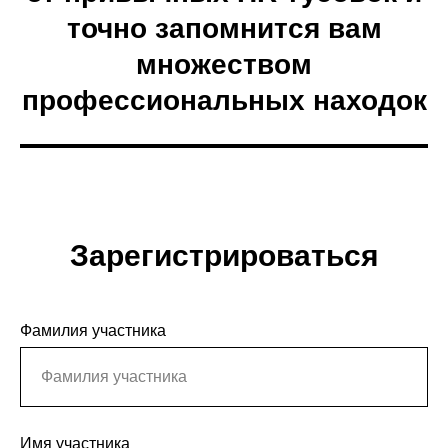
точно запомнится вам
множеством
профессиональных находок
Зарегистрироваться
Фамилия участника
Имя участника