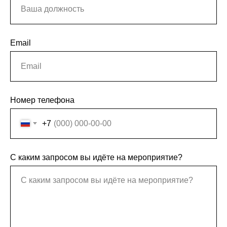
Email
Номер телефона
+7
С каким запросом вы идёте на мероприятие?