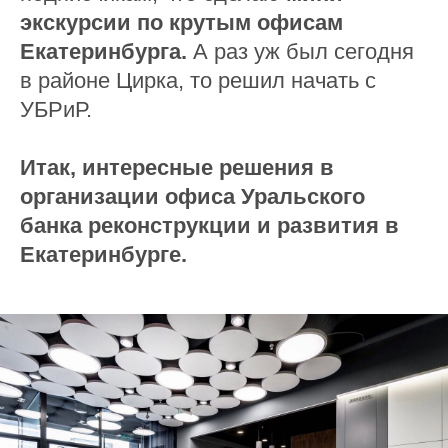
экскурсии по крутым офисам
Екатеринбурга.
А раз уж был сегодня
в районе Цирка, то решил начать с
УБРиР.
Итак, интересные решения в
организации офиса Уральского
банка реконструкции и развития в
Екатеринбурге.