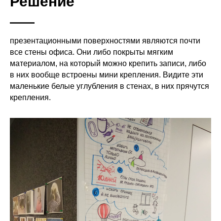
Решение
презентационными поверхностями являются почти
все стены офиса. Они либо покрыты мягким
материалом, на который можно крепить записи, либо
в них вообще встроены мини крепления. Видите эти
маленькие белые углубления в стенах, в них прячутся
крепления.