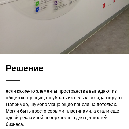
Решение
если какие-то элементы пространства выпадают из
общей концепции, но убрать их нельзя, их адаптируют.
Например, шумопоглощающие панели на потолках.
Могли быть просто серыми пластинами, а стали еще
одной рекламной поверхностью для ценностей
бизнеса.