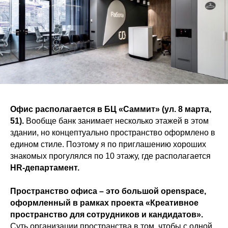
Офис располагается в БЦ «Саммит» (ул. 8 марта,
51).
Вообще банк занимает несколько этажей в этом
здании, но концептуально пространство оформлено в
едином стиле. Поэтому я по приглашению хороших
знакомых прогулялся по 10 этажу, где располагается
HR-департамент.
Пространство офиса – это большой openspace,
оформленный в рамках проекта «Креативное
пространство для сотрудников и кандидатов».
Суть организации пространства в том, чтобы с одной