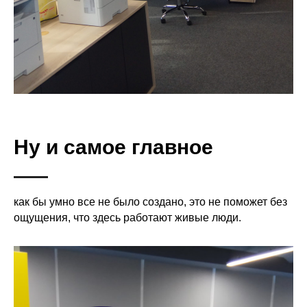
Ну и самое главное
как бы умно все не было создано, это не поможет без
ощущения, что здесь работают живые люди.