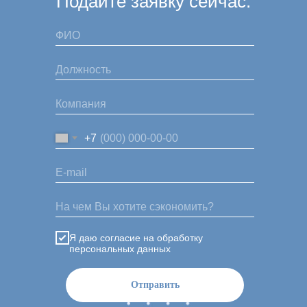
Подайте заявку сейчас:
+7
Я даю согласие на обработку
персональных данных
Отправить