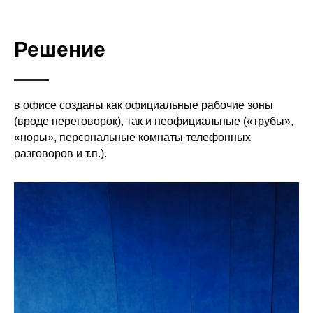
Решение
в офисе созданы как официальные рабочие зоны
(вроде переговорок), так и неофициальные («трубы»,
«норы», персональные комнаты телефонных
разговоров и т.п.).