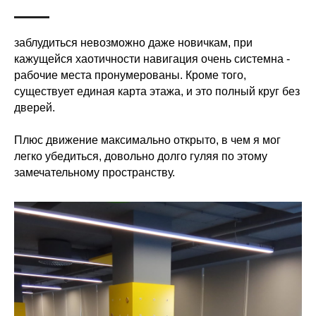
заблудиться невозможно даже новичкам, при
кажущейся хаотичности навигация очень системна -
рабочие места пронумерованы. Кроме того,
существует единая карта этажа, и это полный круг без
дверей.
Плюс движение максимально открыто, в чем я мог
легко убедиться, довольно долго гуляя по этому
замечательному пространству.