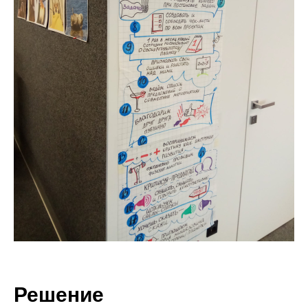
Решение