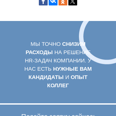
МЫ ТОЧНО
СНИЗИМ
РАСХОДЫ
НА РЕШЕНИЕ
HR-ЗАДАЧ КОМПАНИИ. У
НАС ЕСТЬ
НУЖНЫЕ ВАМ
КАНДИДАТЫ
И
ОПЫТ
КОЛЛЕГ