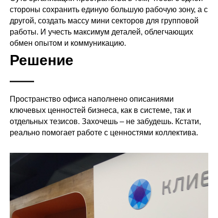
стороны сохранить единую большую рабочую зону, а с
другой, создать массу мини секторов для групповой
работы. И учесть максимум деталей, облегчающих
обмен опытом и коммуникацию.
Решение
Пространство офиса наполнено описаниями
ключевых ценностей бизнеса, как в системе, так и
отдельных тезисов. Захочешь – не забудешь. Кстати,
реально помогает работе с ценностями коллектива.