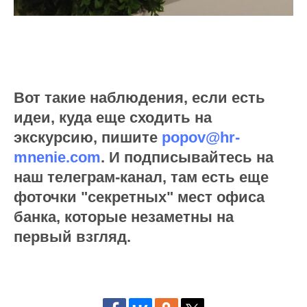
Вот такие наблюдения, если есть
идеи, куда еще сходить на
экскурсию, пишите
popov@hr-
mnenie.com
. И подписывайтесь на
наш телеграм-канал, там есть еще
фоточки "секретных" мест офиса
банка, которые незаметны на
первый взгляд.