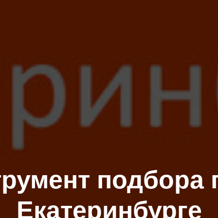
румент подбора 
Екатеринбурге