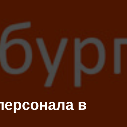
персонала в