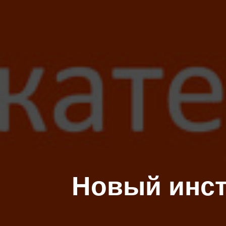
Новый инст