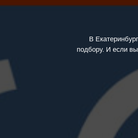
В Екатеринбург
подбору. И если в