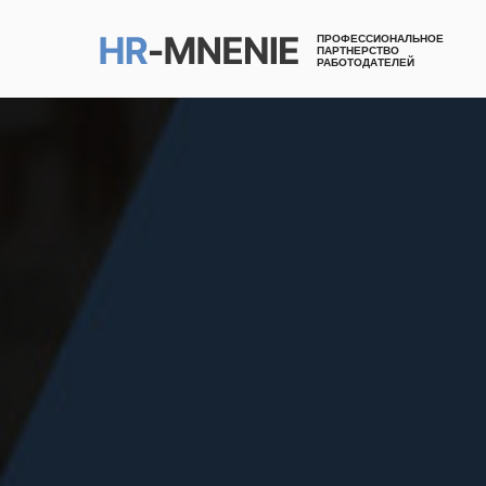
ПРОФЕССИОНАЛЬНОЕ
ПАРТНЕРСТВО
РАБОТОДАТЕЛЕЙ