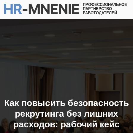
ПРОФЕССИОНАЛЬНОЕ
ПАРТНЕРСТВО
РАБОТОДАТЕЛЕЙ
Как повысить безопасность
рекрутинга без лишних
расходов: рабочий кейс