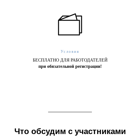
Условия
БЕСПЛАТНО ДЛЯ РАБОТОДАТЕЛЕЙ
при
обязательной регистрации!
Что обсудим с участниками