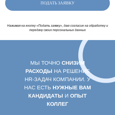
ПОДАТЬ ЗАЯВКУ
Нажимая на кнопку «Подать заявку»,
даю согласие на обработку и
передачу своих персональных данных
МЫ ТОЧНО
СНИЗИМ
РАСХОДЫ
НА РЕШЕНИЕ
HR-ЗАДАЧ КОМПАНИИ. У
НАС ЕСТЬ
НУЖНЫЕ ВАМ
КАНДИДАТЫ
И
ОПЫТ
КОЛЛЕГ