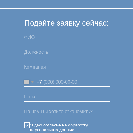
Подайте заявку сейчас:
+7
Я даю согласие на обработку
персональных данных