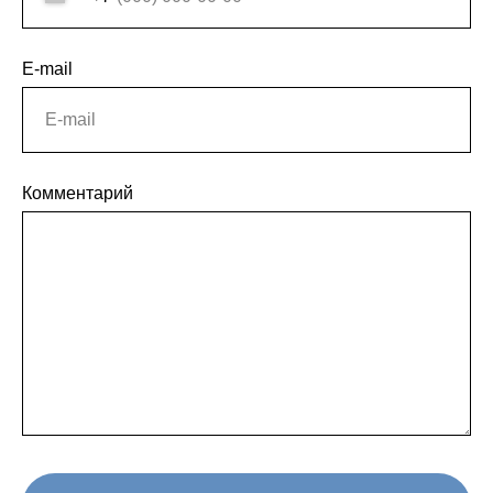
E-mail
Комментарий