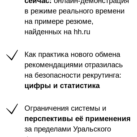
сейчас:
онлайн-демонстрация
в режиме реального времени
на примере резюме,
найденных на hh.ru
Как практика нового обмена
рекомендациями отразилась
на безопасности рекрутинга:
цифры и статистика
Ограничения системы и
перспективы её применения
за пределами Уральского