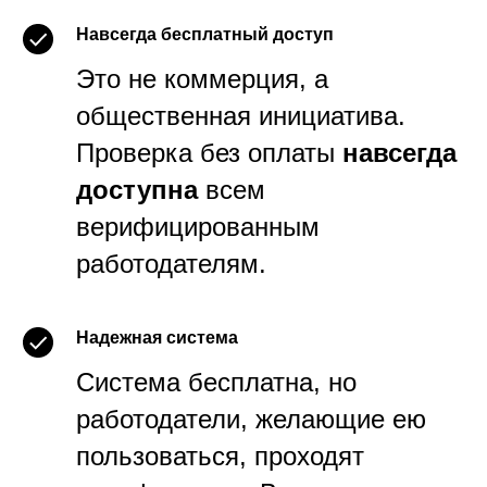
Навсегда бесплатный доступ
Это не коммерция, а
общественная инициатива.
Проверка без оплаты
навсегда
доступна
всем
верифицированным
работодателям.
Надежная система
Система бесплатна, но
работодатели, желающие ею
пользоваться, проходят