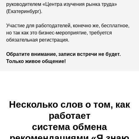
руководителем «Центра изучения рынка труда»
(Екатеринбург).
Участие для работодателей, конечно же, бесплатное,
но так как это бизнес-мероприятие, требуется
обязательная регистрация.
Обратите внимание, записи встречи не будет.
Только живое общение!
Несколько слов о том, как
работает
система обмена
рекомендациями «Я знаю