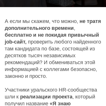
А если мы скажем, что можно,
не тратя
дополнительного времени
,
бесплатно и не покидая привычный
job-сайт,
проверить любого найденного
там кандидата по базе, состоящей из
десятков тысяч независимых
рекомендаций? И обмениваться этой
информацией с коллегами безопасно,
законно и просто.
Участники уральского HR-сообщества
шли к
реализации проекта
, который
получил название
«Я знаю