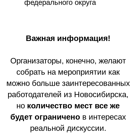
федерального округа
Важная информация!
Организаторы, конечно, желают
собрать на мероприятии как
можно больше заинтересованных
работодателей из Новосибирска,
но
количество мест все же
будет ограничено
в интересах
реальной дискуссии.