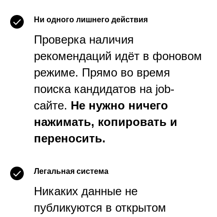
Ни одного лишнего действия
Проверка наличия
рекомендаций идёт в фоновом
режиме. Прямо во время
поиска кандидатов на job-
сайте.
Не нужно ничего
нажимать, копировать и
переносить.
Легальная система
Никаких данные не
публикуются в открытом