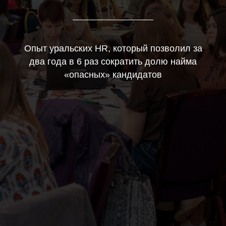
Опыт уральских HR, который позволил за
два года в 6 раз сократить долю найма
«опасных» кандидатов