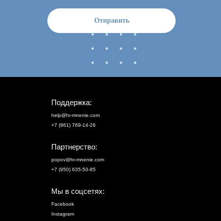
Отправить
Поддержка:
help@hr-mnenie.com
+7 (961) 769-14-26
Партнерство:
popov@hr-mnenie.com
+7 (950) 635-50-85
Мы в соцсетях:
Facebook
Instagram