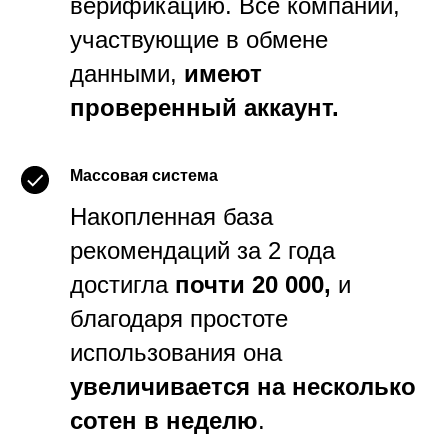
верификацию. Все компании,
участвующие в обмене
данными,
имеют
проверенный аккаунт.
Массовая система
Накопленная база
рекомендаций за 2 года
достигла
почти 20 000,
и
благодаря простоте
использования она
увеличивается на несколько
сотен в неделю
.