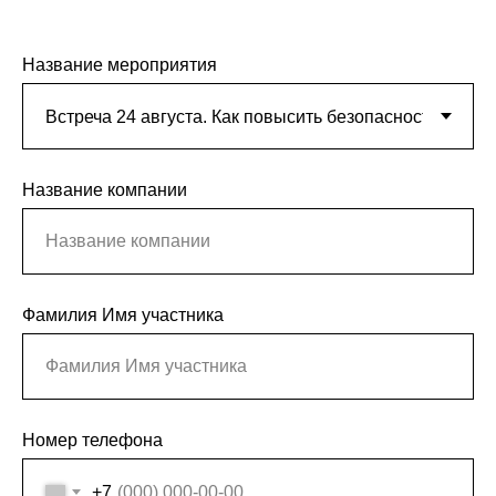
Название мероприятия
Название компании
Фамилия Имя участника
Номер телефона
+7