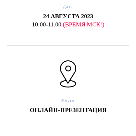
Дата
24 АВГУСТА 2023
10:00-11.00
(ВРЕМЯ МСК!)
Место
ОНЛАЙН-ПРЕЗЕНТАЦИЯ