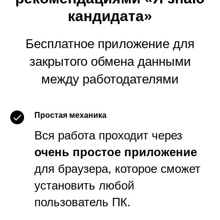
кандидата»
Бесплатное приложение для
закрытого обмена данными
между работодателями
Простая механика
Вся работа проходит через
очень простое приложение
для браузера, которое сможет
установить любой
пользователь ПК.