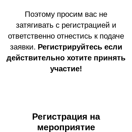
Поэтому просим вас не
затягивать с регистрацией и
ответственно отнестись к подаче
заявки.
Р
егистрируйтесь если
действительно хотите принять
участие!
Регистрация на
мероприятие