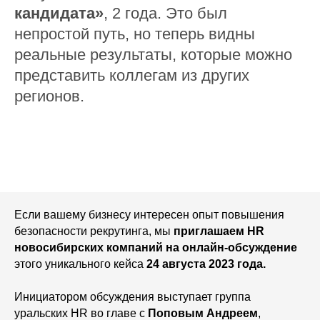
кандидата»
, 2 года. Это был
непростой путь, но теперь видны
реальные результаты, которые можно
представить коллегам из других
регионов.
Если вашему бизнесу интересен опыт повышения
безопасности рекрутинга, мы
приглашаем HR
новосибирских компаний на онлайн-обсуждение
этого уникального кейса
24 августа 2023 года.
Инициатором обсуждения выступает группа
уральских HR во главе с
Поповым Андреем
,