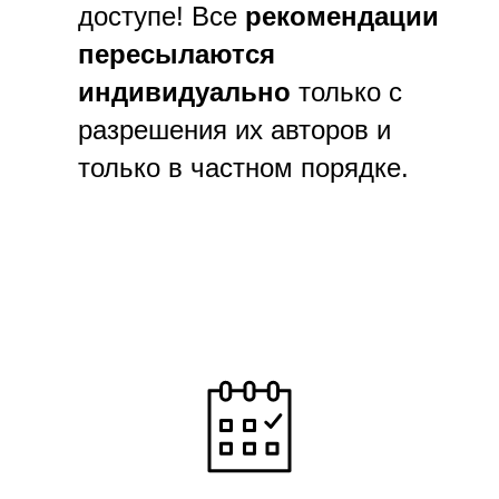
доступе! Все
рекомендации
пересылаются
индивидуально
только с
разрешения их авторов и
только в частном порядке.