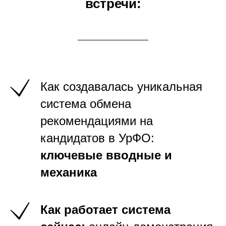
встречи:
Как создавалась уникальная
система обмена
рекомендациями на
кандидатов в УрФО:
ключевые вводные и
механика
Как работает система