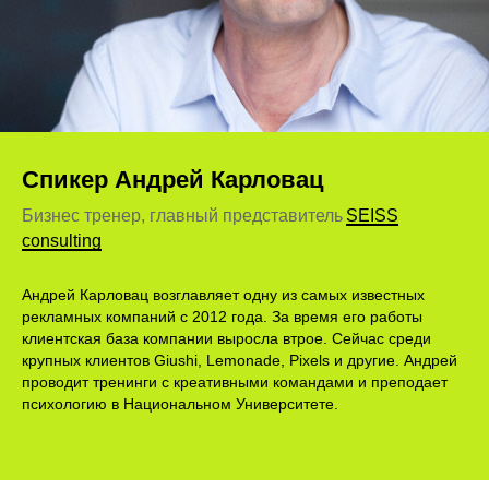
Спикер Андрей Карловац
Бизнес тренер, главный представитель
SEISS
consulting
Андрей Карловац возглавляет одну из самых известных
рекламных компаний с 2012 года. За время его работы
клиентская база компании выросла втрое. Сейчас среди
крупных клиентов Giushi, Lemonade, Pixels и другие. Андрей
проводит тренинги с креативными командами и преподает
психологию в Национальном Университете.