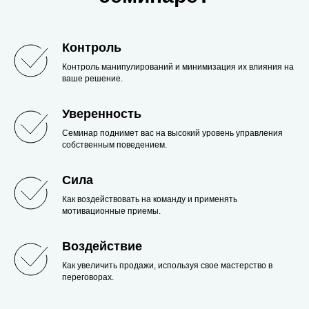
Контроль
Контроль манипулирований и минимизация их влияния на
ваше решение.
Уверенность
Семинар поднимет вас на высокий уровень управления
собственным поведением.
Сила
Как воздействовать на команду и применять
мотивационные приемы.
Воздействие
Как увеличить продажи, используя свое мастерство в
переговорах.