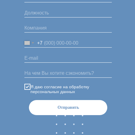
+7
Я даю согласие на обработку
персональных данных
Отправить