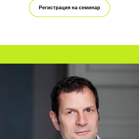
Регистрация на семинар