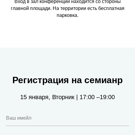
Вход в зал конференции находится со стороны
главной площади. На территории есть бесплатная
парковка.
Регистрация на семианр
15 января, Вторник | 17:00 –19:00