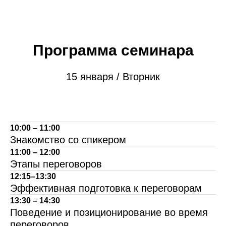
Программа семинара
15 января / Вторник
10:00 – 11:00
Знакомство со спикером
11:00 – 12:00
Этапы переговоров
12:15–13:30
Эффективная подготовка к переговорам
13:30 – 14:30
Поведение и позиционирование во время
переговоров