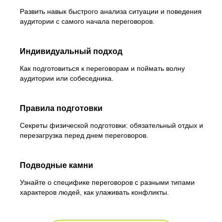
Развить навык быстрого анализа ситуации и поведения
аудитории с самого начала переговоров.
Индивидуальный подход
Как подготовиться к переговорам и поймать волну
аудитории или собеседника.
Правила подготовки
Секреты физической подготовки: обязательный отдых и
перезагрузка перед днем переговоров.
Подводные камни
Узнайте о специфике переговоров с разными типами
характеров людей, как улаживать конфликты.