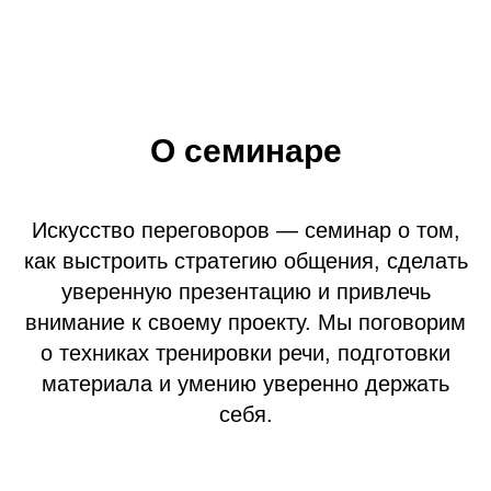
О семинаре
Искусство переговоров — семинар о том,
как выстроить стратегию общения, сделать
уверенную презентацию и привлечь
внимание к своему проекту. Мы поговорим
о техниках тренировки речи, подготовки
материала и умению уверенно держать
себя.