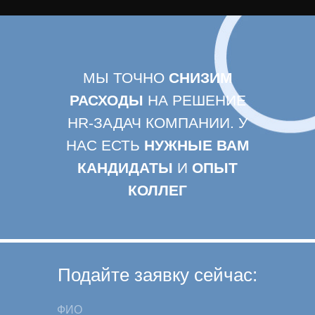
МЫ ТОЧНО
СНИЗИМ
РАСХОДЫ
НА РЕШЕНИЕ
HR-ЗАДАЧ КОМПАНИИ. У
НАС ЕСТЬ
НУЖНЫЕ ВАМ
КАНДИДАТЫ
И
ОПЫТ
КОЛЛЕГ
Подайте заявку сейчас: