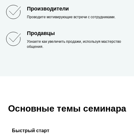
Производители
Проводите мотивирующие встречи с сотрудниками.
Продавцы
Узнаете как увеличить продажи, используя мастерство
общения.
Основные темы семинара
Быстрый старт