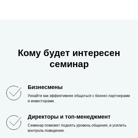
Кому будет интересен
семинар
Бизнесмены
Узнайте как эффективнее общаться с бизнес партнерами
и инвесторами.
Директоры и топ-менеджмент
Семинар поможет поднять уровень общения, и усилить
контроль поведения.