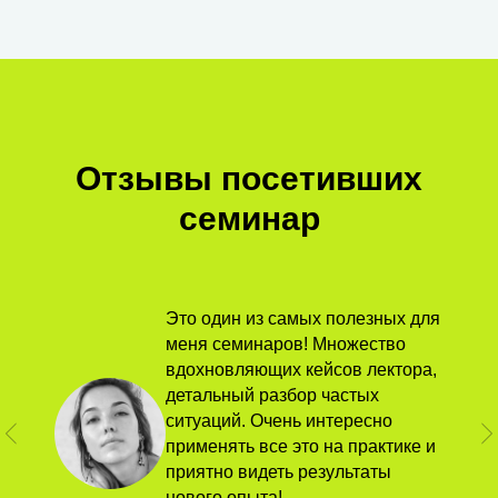
Отзывы посетивших
семинар
Это один из самых полезных для
меня семинаров! Множество
вдохновляющих кейсов лектора,
детальный разбор частых
ситуаций. Очень интересно
применять все это на практике и
приятно видеть результаты
нового опыта!