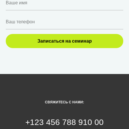
Записаться на семинар
СВЯЖИТЕСЬ С НАМИ:
+123 456 788 910 00