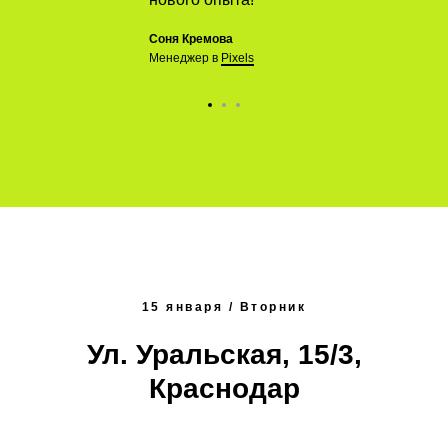
Соня Кремова
Менеджер в
Pixels
15 января / Вторник
Ул. Уральская, 15/3,
Краснодар