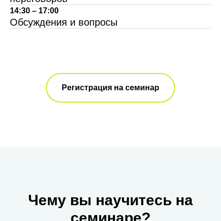
14:30 – 17:00
Обсуждения и вопросы
Регистрация на семинар
Чему вы научитесь на
семинаре?