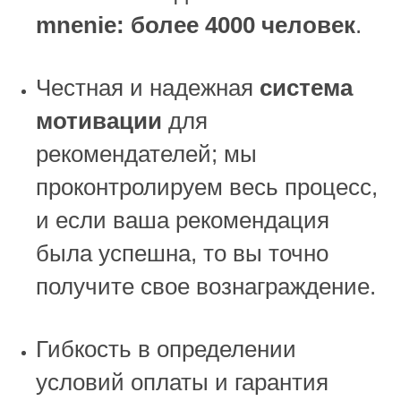
mnenie: более 4000 человек
.
Честная и надежная
система
мотивации
для
рекомендателей; мы
проконтролируем весь процесс,
и если ваша рекомендация
была успешна, то вы точно
получите свое вознаграждение.
Гибкость в определении
условий оплаты и гарантия