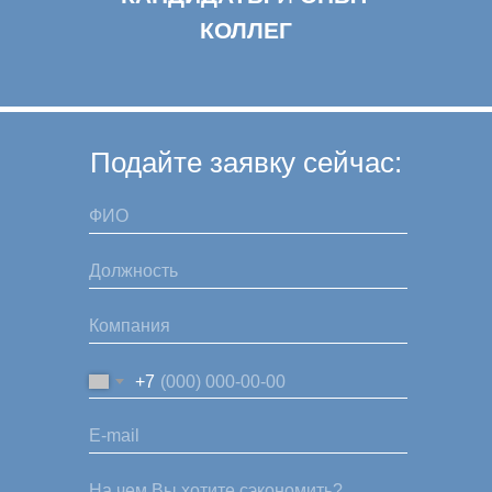
КОЛЛЕГ
Подайте заявку сейчас:
+7