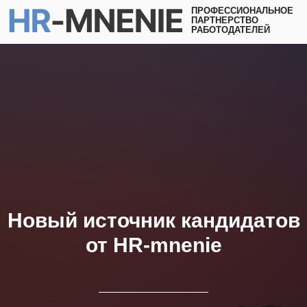
ПРОФЕССИОНАЛЬНОЕ
ПАРТНЕРСТВО
РАБОТОДАТЕЛЕЙ
Новый источник кандидатов
от HR-mnenie