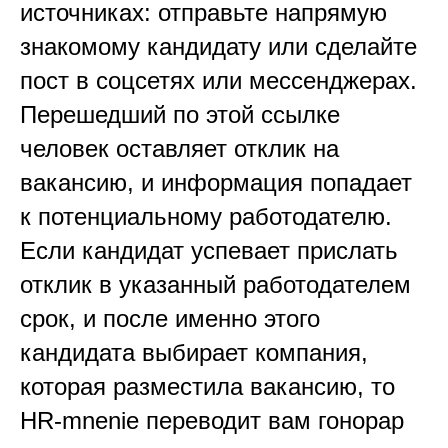
источниках: отправьте напрямую
знакомому кандидату или сделайте
пост в соцсетях или мессенджерах.
Перешедший по этой ссылке
человек оставляет отклик на
вакансию, и информация попадает
к потенциальному работодателю.
Если кандидат успевает прислать
отклик в указанный работодателем
срок, и после именно этого
кандидата выбирает компания,
которая разместила вакансию, то
HR-mnenie переводит вам гонорар