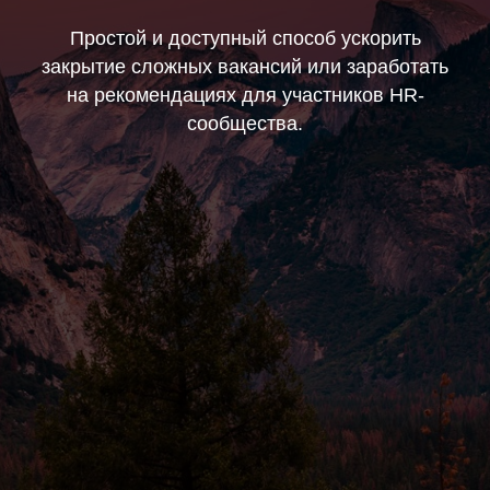
Простой и доступный способ ускорить
закрытие сложных вакансий или заработать
на рекомендациях для участников HR-
сообщества.