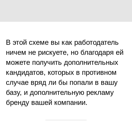
В этой схеме вы как работодатель
ничем не рискуете, но благодаря ей
можете получить дополнительных
кандидатов, которых в противном
случае вряд ли бы попали в вашу
базу, и дополнительную рекламу
бренду вашей компании.