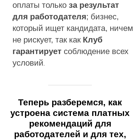
оплаты только
за результат
для работодателя
; бизнес,
который ищет кандидата, ничем
не рискует, так как
Клуб
гарантирует
соблюдение всех
условий
.
Теперь разберемся, как
устроена система платных
рекомендаций для
работодателей и для тех,