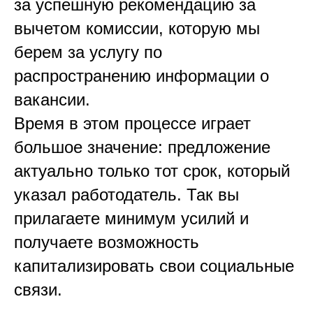
за успешную рекомендацию за
вычетом комиссии, которую мы
берем за услугу по
распространению информации о
вакансии.
Время в этом процессе играет
большое значение: предложение
актуально только тот срок, который
указал работодатель. Так вы
прилагаете минимум усилий и
получаете возможность
капитализировать свои социальные
связи.