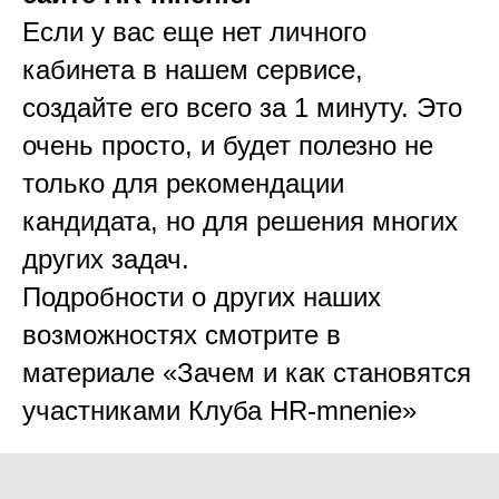
Если у вас еще нет личного
кабинета в нашем сервисе,
создайте его всего за 1 минуту. Это
очень просто, и будет полезно не
только для рекомендации
кандидата, но для решения многих
других задач.
Подробности о других наших
возможностях смотрите в
материале «Зачем и как становятся
участниками Клуба HR-mnenie»