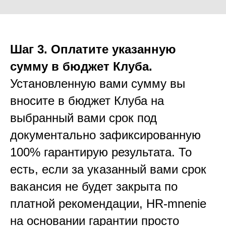
Шаг 3. Оплатите указанную
сумму в бюджет Клуба.
Установленную вами сумму вы
вносите в бюджет Клуба на
выбранный вами срок под
документально зафиксированную
100% гарантирую результата. То
есть, если за указанный вами срок
вакансия не будет закрыта по
платной рекомендации, HR-mnenie
на основании гарантии просто