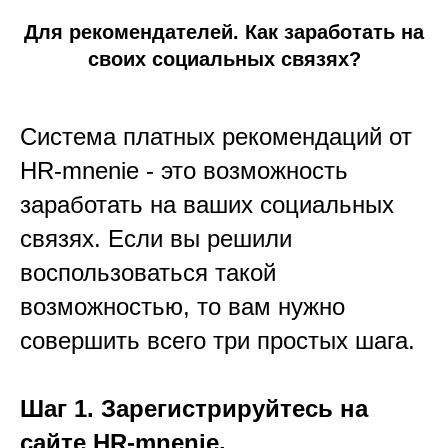
Для рекомендателей. Как заработать на
своих социальных связях?
Система платных рекомендаций от
HR-mnenie - это возможность
заработать на ваших социальных
связях. Если вы решили
воспользоваться такой
возможностью, то вам нужно
совершить всего три простых шага.
Шаг 1. Зарегистрируйтесь на
сайте HR-mnenie.