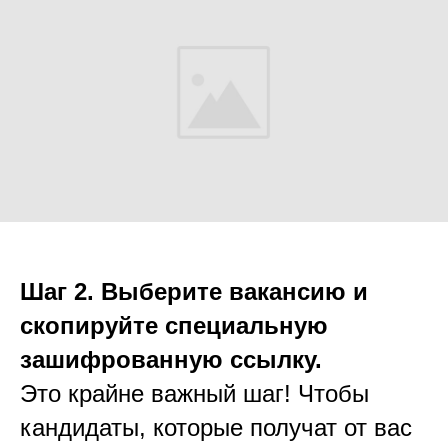
Шаг 2. Выберите вакансию и
скопируйте специальную
зашифрованную ссылку.
Это крайне важный шаг! Чтобы
кандидаты, которые получат от вас