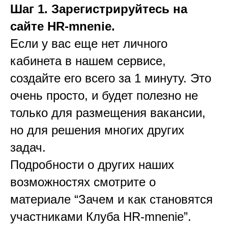
Шаг 1. Зарегистрируйтесь на
сайте HR-mnenie.
Если у вас еще нет личного
кабинета в нашем сервисе,
создайте его всего за 1 минуту. Это
очень просто, и будет полезно не
только для размещения вакансии,
но для решения многих других
задач.
Подробности о других наших
возможностях смотрите о
материале “Зачем и как становятся
участниками Клуба HR-mnenie”.