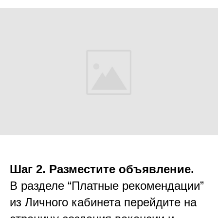
Шаг 2. Разместите объявление.
В разделе “Платные рекомендации”
из Личного кабинета перейдите на