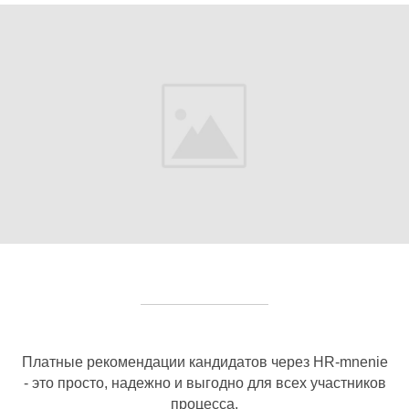
Платные рекомендации кандидатов через HR-mnenie
- это просто, надежно и выгодно для всех участников
процесса.