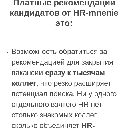
Платные рекомендации
кандидатов от HR-mnenie
это:
Возможность обратиться за
рекомендацией для закрытия
вакансии
сразу к тысячам
коллег
, что резко расширяет
потенциал поиска. Ни у одного
отдельного взятого HR нет
столько знакомых коллег,
сколько объединяет
HR-