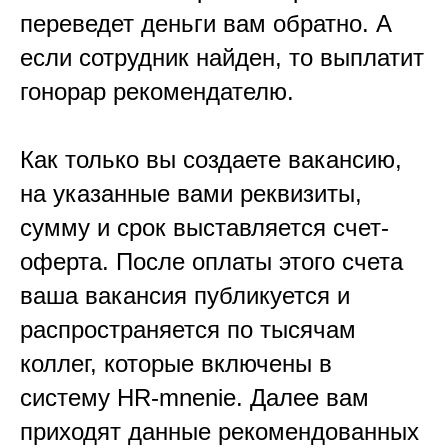
переведет деньги вам обратно. А
если сотрудник найден, то выплатит
гонорар рекомендателю.
Как только вы создаете вакансию,
на указанные вами реквизиты,
сумму и срок выставляется счет-
оферта. После оплаты этого счета
ваша вакансия публикуется и
распространяется по тысячам
коллег, которые включены в
систему HR-mnenie. Далее вам
приходят данные рекомендованных