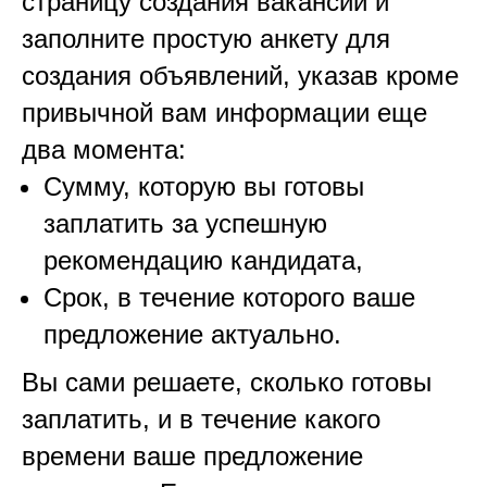
страницу создания вакансии и
заполните простую анкету для
создания объявлений, указав кроме
привычной вам информации еще
два момента:
Сумму, которую вы готовы
заплатить за успешную
рекомендацию кандидата,
Срок, в течение которого ваше
предложение актуально.
Вы сами решаете, сколько готовы
заплатить, и в течение какого
времени ваше предложение