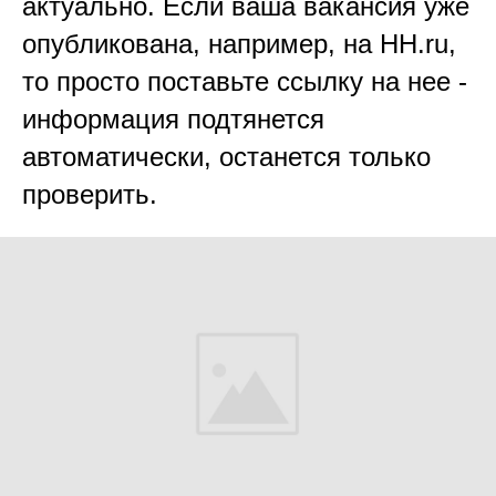
актуально. Если ваша вакансия уже
опубликована, например, на HH.ru,
то просто поставьте ссылку на нее -
информация подтянется
автоматически, останется только
проверить.