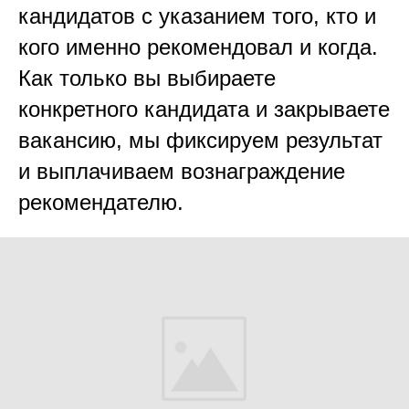
кандидатов с указанием того, кто и
кого именно рекомендовал и когда.
Как только вы выбираете
конкретного кандидата и закрываете
вакансию, мы фиксируем результат
и выплачиваем вознаграждение
рекомендателю.