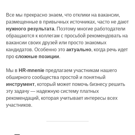
Все мы прекрасно знаем, что отклики на вакансии,
размещенные в привычных источниках, часто не дают
нужного результата
. Поэтому многие работодатели
обращаются к коллегам с просьбой рекомендовать на
вакансии своих друзей или просто знакомых
кандидатов. Особенно это
актуально
, когда речь идет
про
сложные позиции
.
Мы в
HR-mnenie
предлагаем участникам нашего
обширного сообщества простой и понятный
инструмент
, который может помочь бизнесу решить
эту задачу — надежную систему платных
рекомендаций, которая учитывает интересы всех
участников.