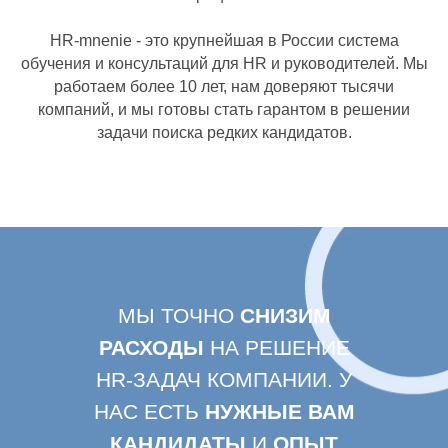
HR-mnenie - это крупнейшая в России система
обучения и консультаций для HR и руководителей. Мы
работаем более 10 лет, нам доверяют тысячи
компаний, и мы готовы стать гарантом в решении
задачи поиска редких кандидатов.
МЫ ТОЧНО
СНИЗИМ
РАСХОДЫ
НА РЕШЕНИЕ
HR-ЗАДАЧ КОМПАНИИ. У
НАС ЕСТЬ
НУЖНЫЕ ВАМ
КАНДИДАТЫ
И
ОПЫТ