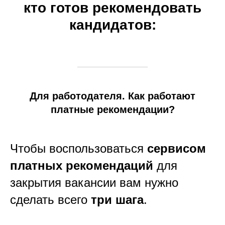
кто готов рекомендовать
кандидатов:
Для работодателя. Как работают
платные рекомендации?
Чтобы воспользоваться
сервисом
платных рекомендаций
для
закрытия вакансии вам нужно
сделать всего
три шага
.