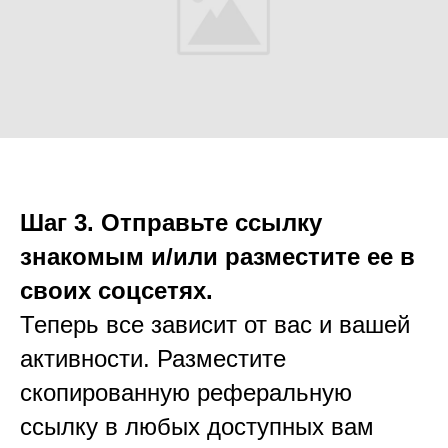
Шаг 3. Отправьте ссылку
знакомым и/или разместите ее в
своих соцсетях.
Теперь все зависит от вас и вашей
активности. Разместите
скопированную реферальную
ссылку в любых доступных вам