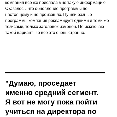
компания все же прислала мне такую информацию.
Оказалось, что обновление программы по-
настоящему и не произошло. Ну или разные
программы компания рекламирует одними и теми же
тезисами, только заголовок изменен. Не исключаю
такой вариант. Но все это очень странно.
"Думаю, проседает
именно средний сегмент.
Я вот не могу пока пойти
учиться на директора по