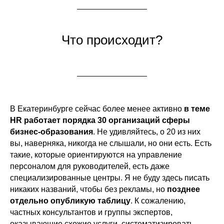
Что происходит?
В Екатеринбурге сейчас более менее активно
в теме
HR работает порядка 30 организаций сферы
бизнес-образования
. Не удивляйтесь, о 20 из них
вы, наверняка, никогда не слышали, но они есть. Есть
такие, которые ориентируются на управление
персоналом для руководителей, есть даже
специализированные центры. Я не буду здесь писать
никаких названий, чтобы без рекламы, но
позднее
отдельно опубликую таблицу
. К сожалению,
частных консультантов и группы экспертов,
оказывающие схожие услуги, систематизировать