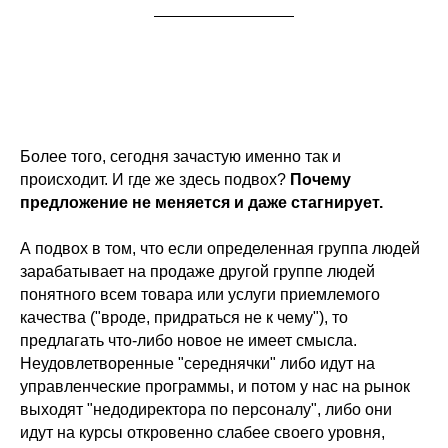
Более того, сегодня зачастую именно так и
происходит. И где же здесь подвох?
Почему
предложение не меняется и даже стагнирует.
А подвох в том, что если определенная группа людей
зарабатывает на продаже другой группе людей
понятного всем товара или услуги приемлемого
качества ("вроде, придраться не к чему"), то
предлагать что-либо новое не имеет смысла.
Неудовлетворенные "середнячки" либо идут на
управленческие программы, и потом у нас на рынок
выходят "недодиректора по персоналу", либо они
идут на курсы откровенно слабее своего уровня,