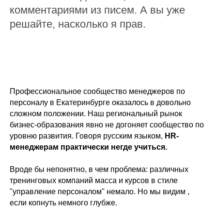
комментариями из писем. А вы уже
решайте, насколько я прав.
Профессиональное сообщество менеджеров по
персоналу в Екатеринбурге оказалось в довольно
сложном положении. Наш региональный рынок
бизнес-образования явно не догоняет сообщество по
уровню развития. Говоря русским языком,
HR-
менеджерам практически негде учиться.
Вроде бы непонятно, в чем проблема: различных
тренинговых компаний масса и курсов в стиле
"управление персоналом" немало. Но мы видим ,
если копнуть немного глубже.