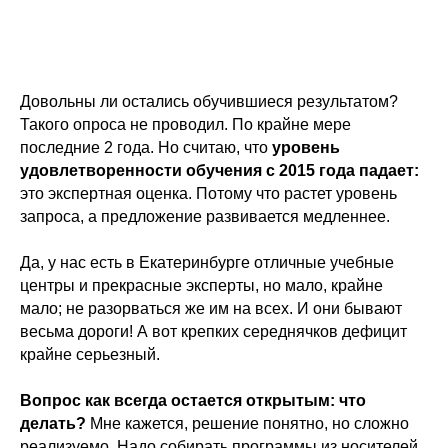
Довольны ли остались обучившиеся результатом?
Такого опроса не проводил. По крайне мере
последние 2 года. Но считаю, что
уровень
удовлетворенности обучения с 2015 года падает:
это экспертная оценка. Потому что растет уровень
запроса, а предложение развивается медленнее.
Да, у нас есть в Екатеринбурге отличные учебные
центры и прекрасные эксперты, но мало, крайне
мало; не разорваться же им на всех. И они бывают
весьма дороги! А вот крепких середнячков дефицит
крайне серьезный.
Вопрос как всегда остается открытым: что
делать?
Мне кажется, решение понятно, но сложно
реализуемо. Надо собирать программы из носителей