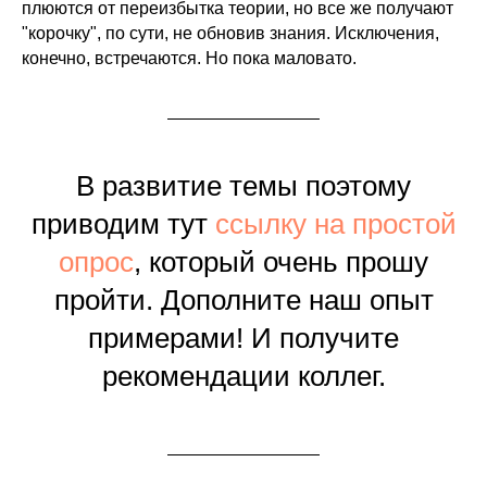
плюются от переизбытка теории, но все же получают
"корочку", по сути, не обновив знания. Исключения,
конечно, встречаются. Но пока маловато.
В развитие темы поэтому
приводим тут
ссылку на простой
опрос
, который очень прошу
пройти. Дополните наш опыт
примерами! И получите
рекомендации коллег.