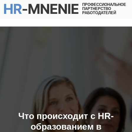
ПРОФЕССИОНАЛЬНОЕ
ПАРТНЕРСТВО
РАБОТОДАТЕЛЕЙ
Что происходит с HR-
образованием в