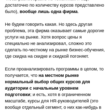
достаточно по количеству курсов представлено
было),
вообще лишь одна фирма
.
Не будем говорить какая. Но здесь другая
проблема, эта фирма оказывает самые дорогие
услуги на рынке. Хотя вопрос цены я
специально не анализировал, сложно это
сделать по-честному на рынке бизнес-обучения,
где скидка на скидке и скидкой погоняет.
Если проанализировать программы в целом, то
получается, что
на местном рынке
нормальный выбор общих курсов для
аудитории с начальным уровнем
подготовки
; и есть, хотя в ограниченном
масштабе, курсы для HR-руководителей (это
вообще отдельный сегмент, о них как-нибудь в