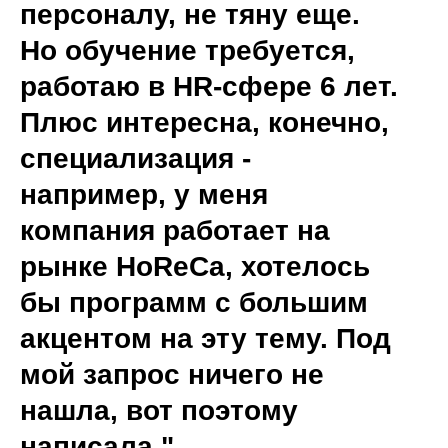
персоналу, не тяну еще.
Но обучение требуется,
работаю в HR-сфере 6 лет.
Плюс интересна, конечно,
специализация -
например, у меня
компания работает на
рынке HoReCa, хотелось
бы программ с большим
акцентом на эту тему. Под
мой запрос ничего не
нашла, вот поэтому
написала.".