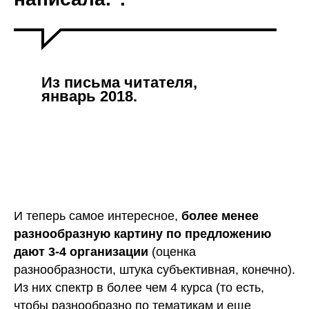
Из письма читателя,
январь 2018.
И теперь самое интересное,
более менее
разнообразную картину по предложению
дают 3-4 организации
(оценка
разнообразности, штука субъективная, конечно).
Из них спектр в более чем 4 курса (то есть,
чтобы разнообразно по тематикам и еще