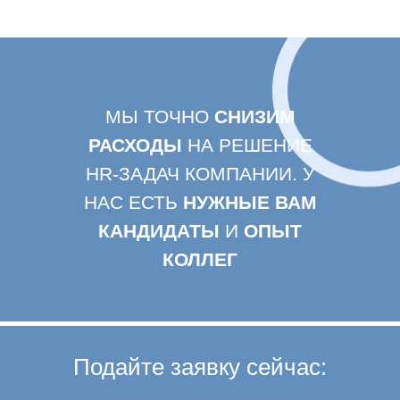
МЫ ТОЧНО
СНИЗИМ
РАСХОДЫ
НА РЕШЕНИЕ
HR-ЗАДАЧ КОМПАНИИ. У
НАС ЕСТЬ
НУЖНЫЕ ВАМ
КАНДИДАТЫ
И
ОПЫТ
КОЛЛЕГ
Подайте заявку сейчас: