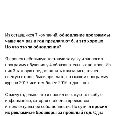
Из оставшихся 7 компаний,
обновление программы
чаще чем раз в год предлагают 6, и это хорошо
.
Но что это за обновления?
Я провел небольшую тестовую закупку и запросил
программу обучения у 4 образовательных центров. Из
них 3 таковую предоставлять отказались, точнее
свежую готовы были прислать, но скажем программу
курсов 2017 или тем более 2016 годов - нет.
Отмечу отдельно, что я просил не какую-то особую
информацию, которая является предметом
интеллектуальной собственности. По сути,
я просил
их рекламные брошюры за прошлый год.
Одна