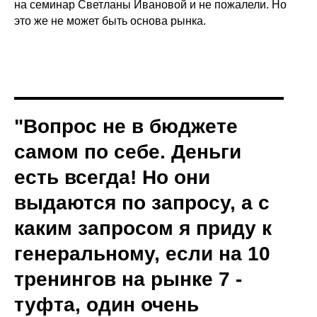
на семинар Светланы Ивановой и не пожалели. Но
это же не может быть основа рынка.
"Вопрос не в бюджете
самом по себе. Деньги
есть всегда! Но они
выдаются по запросу, а с
каким запросом я приду к
генеральному, если на 10
тренингов на рынке 7 -
туфта, один очень