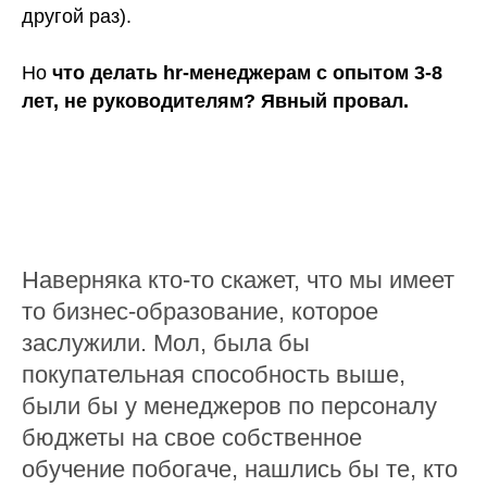
другой раз).
Но
что делать hr-менеджерам с опытом 3-8
лет, не руководителям? Явный провал.
Наверняка кто-то скажет, что мы имеет
то бизнес-образование, которое
заслужили. Мол, была бы
покупательная способность выше,
были бы у менеджеров по персоналу
бюджеты на свое собственное
обучение побогаче, нашлись бы те, кто