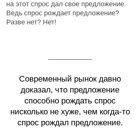
на этот спрос дал свое предложение.
Ведь спрос рождает предложение?
Разве нет? Нет!
Современный рынок давно
доказал, что предложение
способно рождать спрос
нисколько не хуже, чем когда-то
спрос рождал предложение.