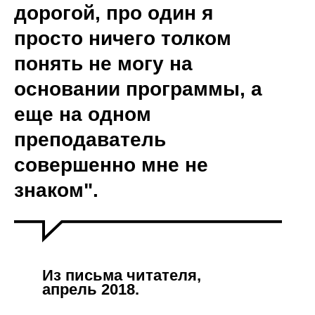
дорогой, про один я
просто ничего толком
понять не могу на
основании программы, а
еще на одном
преподаватель
совершенно мне не
знаком".
Из письма читателя,
апрель 2018.