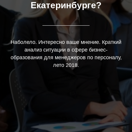
Екатеринбурге?
Наболело. Интересно ваше мнение. Краткий
анализ ситуации в сфере бизнес-
образования для менеджеров по персоналу,
лето 2018.