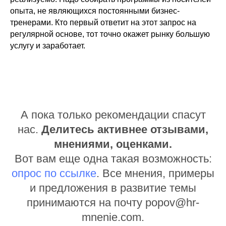
опыта, не являющихся постоянными бизнес-
тренерами. Кто первый ответит на этот запрос на
регулярной основе, тот точно окажет рынку большую
услугу и заработает.
А пока только рекомендации спасут
нас.
Делитесь активнее отзывами,
мнениями, оценками.
Вот вам еще одна такая возможность:
опрос по ссылке
. Все мнения, примеры
и предложения в развитие темы
принимаются на почту popov@hr-
mnenie.com.