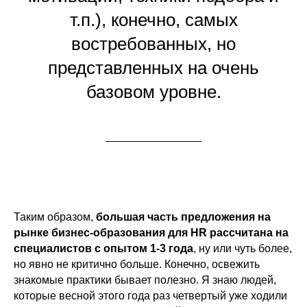
т.п.), конечно, самых
востребованных, но
представленных на очень
базовом уровне.
Таким образом,
большая часть предложения на
рынке бизнес-образования для HR рассчитана на
специалистов с опытом 1-3 года
, ну или чуть более,
но явно не критично больше. Конечно, освежить
знакомые практики бывает полезно. Я знаю людей,
которые весной этого года раз четвертый уже ходили