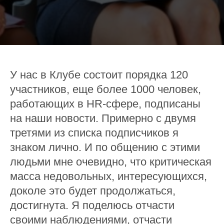
У нас в Клубе состоит порядка 120
участников, еще более 1000 человек,
работающих в HR-сфере, подписаны
на наши новости. Примерно с двумя
третями из списка подписчиков я
знаком лично. И по общению с этими
людьми мне очевидно, что критическая
масса недовольных, интересующихся,
доколе это будет продолжаться,
достигнута. Я поделюсь отчасти
своими наблюдениями, отчасти