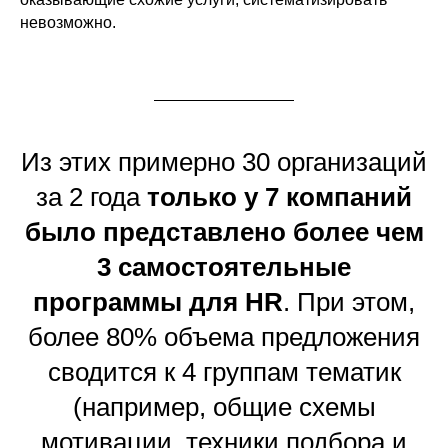
невозможно.
Из этих примерно 30 организаций
за 2 года
только у 7 компаний
было представлено более чем
3 самостоятельные
программы для HR
. При этом,
более 80% объема предложения
сводится к 4 группам тематик
(например, общие схемы
мотивации, техники подбора и