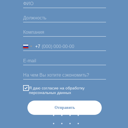
+7
Я даю согласие на обработку
персональных данных
Отправить