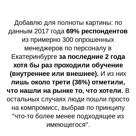
Добавлю для полноты картины: по
данным 2017 года
69% респондентов
из примерно 300 опрошенных
менеджеров по персоналу в
Екатеринбурге
за последние 2 года
хотя бы раз проходили обучение
(внутреннее или внешнее).
И из них
лишь около трети (36%) отметили,
что нашли на рынке то, что хотели.
В
остальных случаях люди пошли просто
на компромисс, выбрав по принципу
"что-то более менее подходящее из
имеющегося".