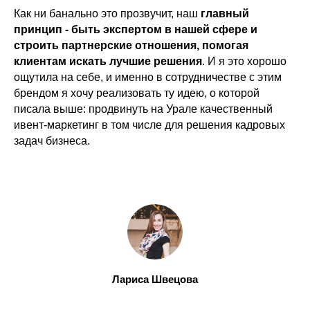
Как ни банально это прозвучит, наш
главный
принцип - быть экспертом в нашей сфере и
строить партнерские отношения, помогая
клиентам искать лучшие решения
. И я это хорошо
ощутила на себе, и именно в сотрудничестве с этим
брендом я хочу реализовать ту идею, о которой
писала выше: продвинуть на Урале качественный
ивент-маркетинг в том числе для решения кадровых
задач бизнеса.
Лариса Швецова