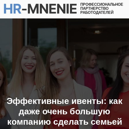
ПРОФЕССИОНАЛЬНОЕ
ПАРТНЕРСТВО
РАБОТОДАТЕЛЕЙ
Эффективные ивенты: как
даже очень большую
компанию сделать семьей