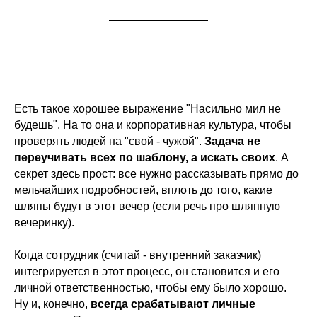
Есть такое хорошее выражение "Насильно мил не
будешь". На то она и корпоративная культура, чтобы
проверять людей на "свой - чужой".
Задача не
переучивать всех по шаблону, а искать своих
. А
секрет здесь прост: все нужно рассказывать прямо до
мельчайших подробностей, вплоть до того, какие
шляпы будут в этот вечер (если речь про шляпную
вечеринку).
Когда сотрудник (считай - внутренний заказчик)
интегрируется в этот процесс, он становится и его
личной ответственностью, чтобы ему было хорошо.
Ну и, конечно,
всегда срабатывают личные