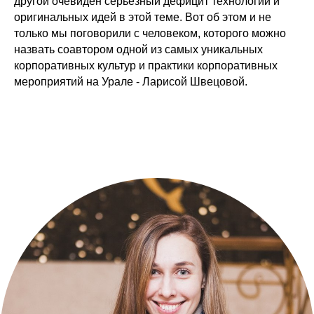
другой очевиден серьезный дефицит технологий и
оригинальных идей в этой теме. Вот об этом и не
только мы поговорили с человеком, которого можно
назвать соавтором одной из самых уникальных
корпоративных культур и практики корпоративных
мероприятий на Урале - Ларисой Швецовой.