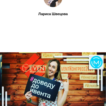
Лариса Швецова