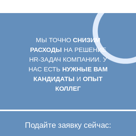
МЫ ТОЧНО
СНИЗИМ
РАСХОДЫ
НА РЕШЕНИЕ
HR-ЗАДАЧ КОМПАНИИ. У
НАС ЕСТЬ
НУЖНЫЕ ВАМ
КАНДИДАТЫ
И
ОПЫТ
КОЛЛЕГ
Подайте заявку сейчас: