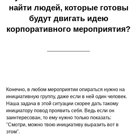
найти людей, которые готовы
будут двигать идею
корпоративного мероприятия?
Конечно, в любом мероприятии опираться нужно на
инициативную группу, даже если в ней один человек.
Наша задача в этой ситуации скорее дать такому
инициатору повод проявить себя. Ведь если он
заинтересован, то ему нужно только показать:
"Смотри, можно твою инициативу выразить вот в
этом".