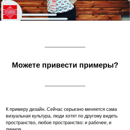
Можете привести примеры?
К примеру дизайн. Сейчас серьезно меняется сама
визуальная культура, люди хотят по другому видеть
пространство, любое пространство: и рабочее, и
личное.