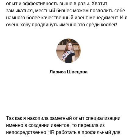
опыт и эффективность выше в разы. Хватит
замыкаться, местный бизнес можем позволить себе
намного более качественный ивент-менеджмент. И я
очень хочу продвинуть именно это среди коллег!
Лариса Швецова
Так как я накопила заметный опыт специализации
именно в создании ивентов, то перешла из
непосредственно HR работать в профильный для