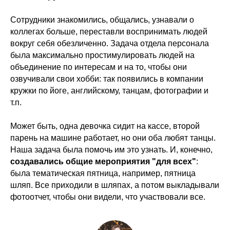
Сотрудники знакомились, общались, узнавали о
коллегах больше, переставли воспринимать людей
вокруг себя обезличенно. Задача отдела персонала
была максимально простимулировать людей на
объединение по интересам и на то, чтобы они
озвучивали свои хобби: так появились в компании
кружки по йоге, английскому, танцам, фотографии и
т.п.
Может быть, одна девочка сидит на кассе, второй
парень на машине работает, но они оба любят танцы.
Наша задача была помочь им это узнать. И, конечно,
создавались общие мероприятия "для всех"
:
была тематическая пятница, например, пятница
шляп. Все приходили в шляпах, а потом выкладывали
фотоотчет, чтобы они видели, что участвовали все.