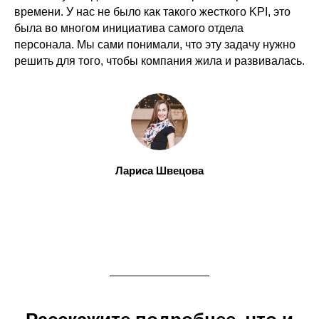
времени. У нас не было как такого жесткого KPI, это
была во многом инициатива самого отдела
персонала. Мы сами понимали, что эту задачу нужно
решить для того, чтобы компания жила и развивалась.
Лариса Швецова