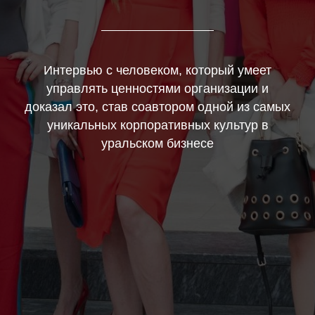
Интервью с человеком, который умеет
управлять ценностями организации и
доказал это, став соавтором одной из самых
уникальных корпоративных культур в
уральском бизнесе