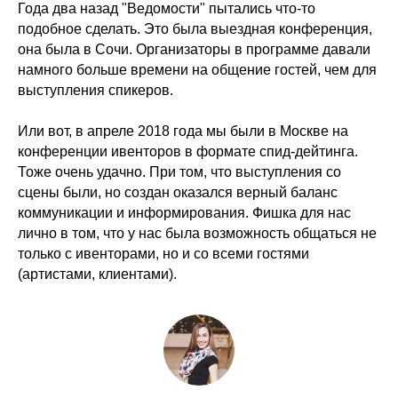
Года два назад "Ведомости" пытались что-то
подобное сделать. Это была выездная конференция,
она была в Сочи. Организаторы в программе давали
намного больше времени на общение гостей, чем для
выступления спикеров.
Или вот, в апреле 2018 года мы были в Москве на
конференции ивенторов в формате спид-дейтинга.
Тоже очень удачно. При том, что выступления со
сцены были, но создан оказался верный баланс
коммуникации и информирования. Фишка для нас
лично в том, что у нас была возможность общаться не
только с ивенторами, но и со всеми гостями
(артистами, клиентами).