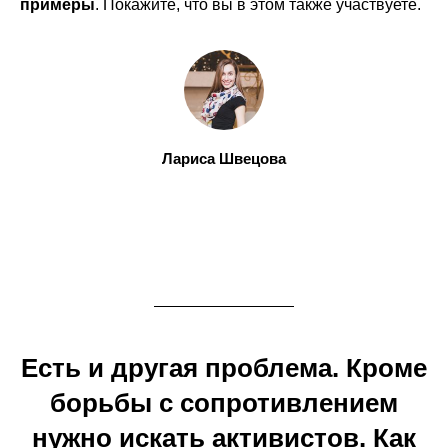
примеры
. Покажите, что вы в этом также участвуете.
Лариса Швецова
Есть и другая проблема. Кроме
борьбы с сопротивлением
нужно искать активистов. Как