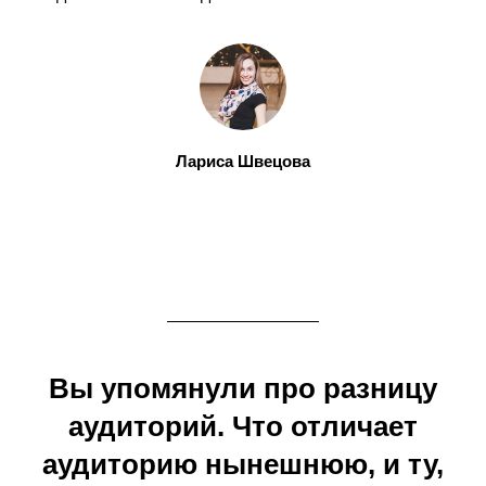
Лариса Швецова
Вы упомянули про разницу
аудиторий. Что отличает
аудиторию нынешнюю, и ту,