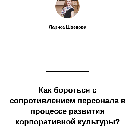
Лариса Швецова
Как бороться с
сопротивлением персонала в
процессе развития
корпоративной культуры?