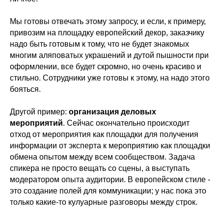
Мы готовы отвечать этому запросу, и если, к примеру,
привозим на площадку европейский декор, заказчику
надо быть готовым к тому, что не будет знакомых
многим аляповатых украшений и дутой пышности при
оформлении, все будет скромно, но очень красиво и
стильно. Сотрудники уже готовы к этому, на надо этого
бояться.
Другой пример:
организация деловых
мероприятий
. Сейчас окончательно происходит
отход от мероприятия как площадки для получения
информации от эксперта к мероприятию как площадки
обмена опытом между всем сообществом. Задача
спикера не просто вещать со сцены, а выступать
модератором опыта аудитории. В европейском стиле -
это создание полей для коммуникации; у нас пока это
только какие-то кулуарные разговоры между строк.