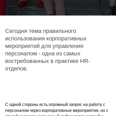
Сегодня тема правильного
использования корпоративных
мероприятий для управления
персоналом - одна из самых
востребованных в практике HR-
отделов.
С одной стороны есть огромный запрос на работу с
персоналом через корпоративные мероприятия, но с