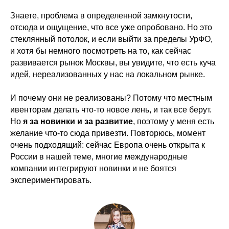
Знаете, проблема в определенной замкнутости,
отсюда и ощущение, что все уже опробовано. Но это
стеклянный потолок, и если выйти за пределы УрФО,
и хотя бы немного посмотреть на то, как сейчас
развивается рынок Москвы, вы увидите, что есть куча
идей, нереализованных у нас на локальном рынке.
И почему они не реализованы? Потому что местным
ивенторам делать что-то новое лень, и так все берут.
Но
я за новинки и за развитие
, поэтому у меня есть
желание что-то сюда привезти. Повторюсь, момент
очень подходящий: сейчас Европа очень открыта к
России в нашей теме, многие международные
компании интегрируют новинки и не боятся
экспериментировать.