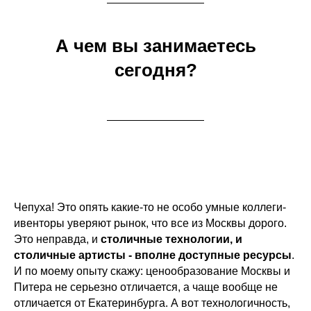
А чем вы занимаетесь
сегодня?
Чепуха! Это опять какие-то не особо умные коллеги-
ивенторы уверяют рынок, что все из Москвы дорого.
Это неправда, и
столичные технологии, и
столичные артисты - вполне доступные ресурсы
.
И по моему опыту скажу: ценообразование Москвы и
Питера не серьезно отличается, а чаще вообще не
отличается от Екатеринбурга. А вот технологичность,