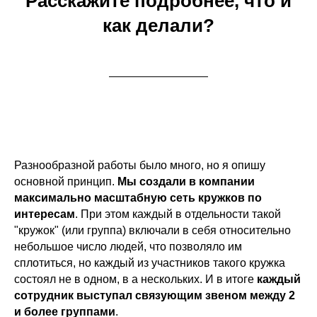
Расскажите подробнее, что и
как делали?
Разнообразной работы было много, но я опишу
основной принцип.
Мы создали в компании
максимально масштабную сеть кружков по
интересам
. При этом каждый в отдельности такой
"кружок" (или группа) включали в себя относительно
небольшое число людей, что позволяло им
сплотиться, но каждый из участников такого кружка
состоял не в одном, в а нескольких. И в итоге
каждый
сотрудник выступал связующим звеном между 2
и более группами
.