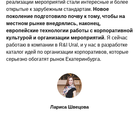
реализации мероприятий стали интересные и более
открытые к зарубежным стандартам.
Новое
поколение подготовило почву к тому, чтобы на
местном рынке внедрялись, наконец,
европейские технологии работы с корпоративной
культурой и организации мероприятий
. Я сейчас
работаю в компании в R&I Ural, и у нас в разработке
каталог идей по организации корпоративов, которые
серьезно обогатят рынок Екатеринбурга.
Лариса Швецова