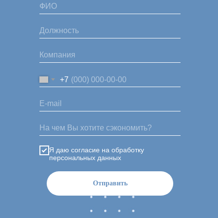
+7
Я даю согласие на обработку
персональных данных
Отправить