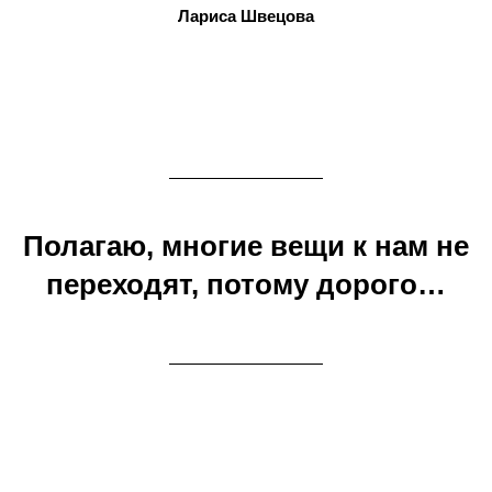
Лариса Швецова
Полагаю, многие вещи к нам не
переходят, потому дорого…