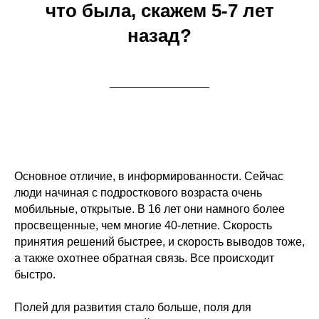
что была, скажем 5-7 лет
назад?
Основное отличие, в информированности. Сейчас
люди начиная с подросткового возраста очень
мобильные, открытые. В 16 лет они намного более
просвещенные, чем многие 40-летние. Скорость
принятия решений быстрее, и скорость выводов тоже,
а также охотнее обратная связь. Все происходит
быстро.
Полей для развития стало больше, поля для