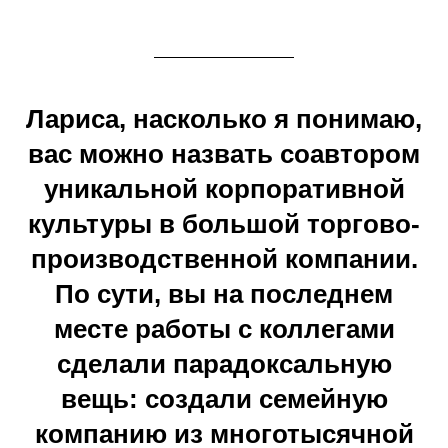
Лариса, насколько я понимаю,
вас можно назвать соавтором
уникальной корпоративной
культуры в большой торгово-
производственной компании.
По сути, вы на последнем
месте работы с коллегами
сделали парадоксальную
вещь: создали семейную
компанию из многотысячной