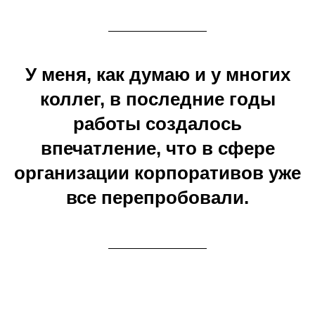
У меня, как думаю и у многих
коллег, в последние годы
работы создалось
впечатление, что в сфере
организации корпоративов уже
все перепробовали.