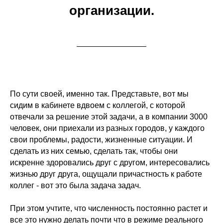
организации.
По сути своей, именно так. Представьте, вот мы
сидим в кабинете вдвоем с коллегой, с которой
отвечали за решение этой задачи, а в компании 3000
человек, они приехали из разных городов, у каждого
свои проблемы, радости, жизненные ситуации. И
сделать из них семью, сделать так, чтобы они
искренне здоровались друг с другом, интересовались
жизнью друг друга, ощущали причастность к работе
коллег - вот это была задача задач.
При этом учтите, что численность постоянно растет и
все это нужно делать почти что в режиме реального