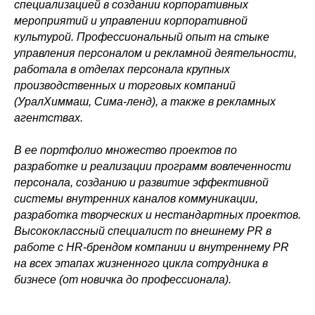
специализацией в создании корпоративных
мероприятий и управлении корпоративной
культурой. Профессиональный опыт на стыке
управления персоналом и рекламной деятельности,
работала в отделах персонала крупных
производственных и торговых компаний
(УралХиммаш, Сима-ленд), а также в рекламных
агентствах.
В ее портфолио множество проектов по
разработке и реализации программ вовлеченности
персонала, созданию и развитие эффективной
системы внутренних каналов коммуникации,
разработка творческих и нестандартных проектов.
Высококлассный специалист по внешнему PR в
работе с HR-брендом компании и внутреннему PR
на всех этапах жизненного цикла сотрудника в
бизнесе (от новичка до профессионала).