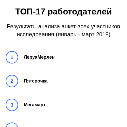
ТОП-17 работодателей
Результаты анализа анкет всех участников
исследования (январь - март 2018)
ЛеруаМерлен
Пятерочка
Мегамарт