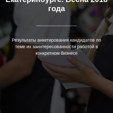
года
Результаты анкетирования кандидатов по
теме их заинтересованности работой в
конкретном бизнесе