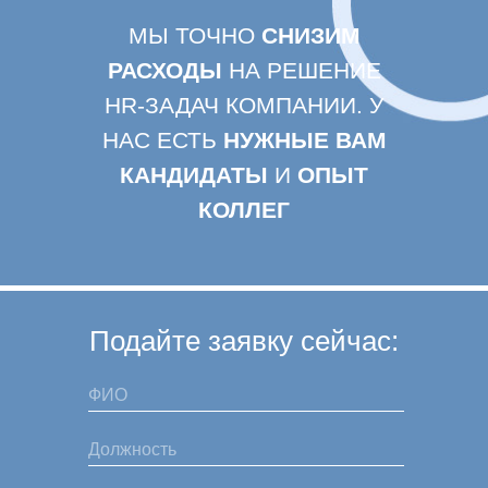
МЫ ТОЧНО
СНИЗИМ
РАСХОДЫ
НА РЕШЕНИЕ
HR-ЗАДАЧ КОМПАНИИ. У
НАС ЕСТЬ
НУЖНЫЕ ВАМ
КАНДИДАТЫ
И
ОПЫТ
КОЛЛЕГ
Подайте заявку сейчас: