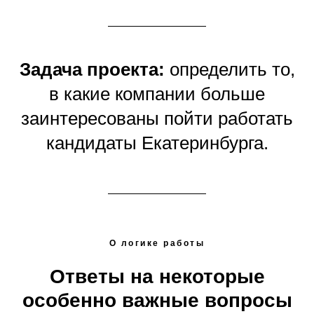
Задача проекта:
определить то,
в какие компании больше
заинтересованы пойти работать
кандидаты Екатеринбурга.
О логике работы
Ответы на некоторые
особенно важные вопросы