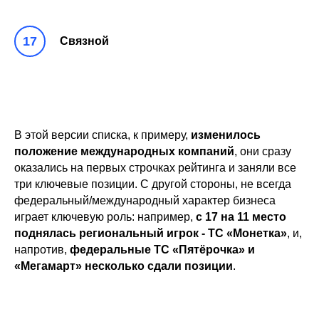
Связной
В этой версии списка, к примеру,
изменилось
положение международных компаний
, они сразу
оказались на первых строчках рейтинга и заняли все
три ключевые позиции. С другой стороны, не всегда
федеральный/международный характер бизнеса
играет ключевую роль: например,
с 17 на 11 место
поднялась региональный игрок - ТС «Монетка»
, и,
напротив,
федеральные ТС «Пятёрочка» и
«Мегамарт» несколько сдали позиции
.