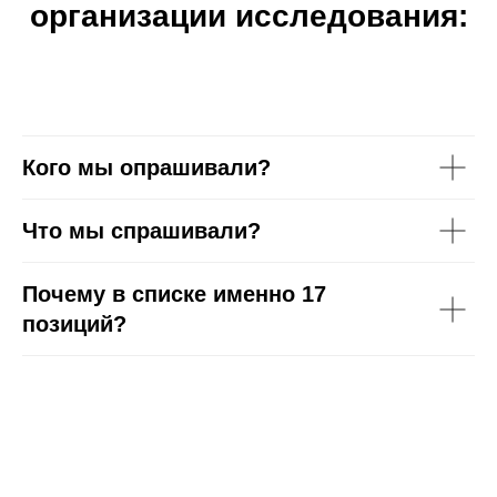
организации исследования:
Кого мы опрашивали?
Что мы спрашивали?
Почему в списке именно 17
позиций?