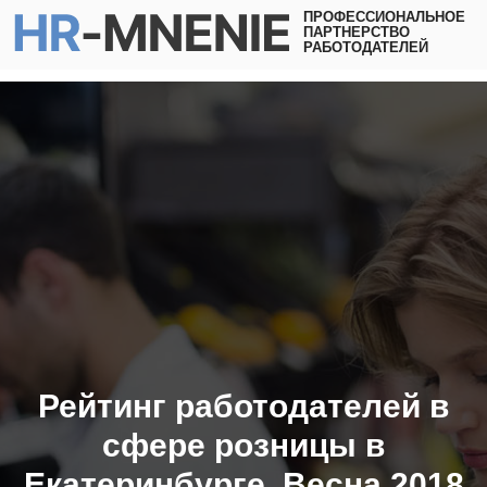
ПРОФЕССИОНАЛЬНОЕ
ПАРТНЕРСТВО
РАБОТОДАТЕЛЕЙ
Рейтинг работодателей в
сфере розницы в
Екатеринбурге. Весна 2018