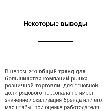
Некоторые выводы
В целом, это
общий тренд для
большинства компаний рынка
розничной торговли
: для основной
доли рядового персонала не имеет
значение локализация бренда или его
масштабы, при оценке работодателя