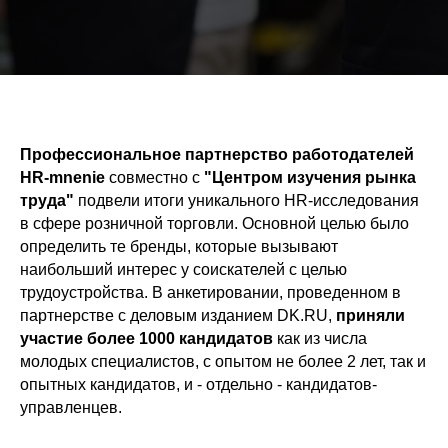
Профессиональное партнерство работодателей
HR-mnenie
совместно с
"Центром изучения рынка
труда"
подвели итоги уникального HR-исследования
в сфере розничной торговли. Основной целью было
определить те бренды, которые вызывают
наибольший интерес у соискателей c целью
трудоустройства. В анкетировании, проведенном в
партнерстве с деловым изданием DK.RU,
приняли
участие более 1000 кандидатов
как из числа
молодых специалистов, с опытом не более 2 лет, так и
опытных кандидатов, и - отдельно - кандидатов-
управленцев.