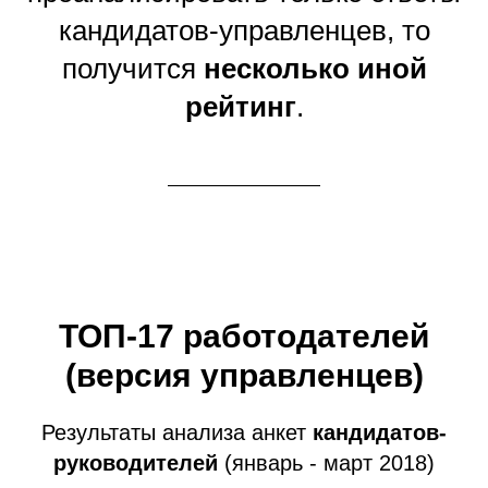
кандидатов-управленцев, то
получится
несколько иной
рейтинг
.
ТОП-17 работодателей
(версия управленцев)
Результаты анализа анкет
кандидатов-
руководителей
(январь - март 2018)