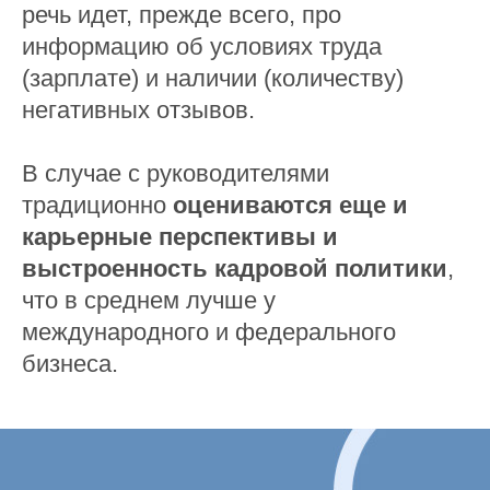
речь идет, прежде всего, про
информацию об условиях труда
(зарплате) и наличии (количеству)
негативных отзывов.
В случае с руководителями
традиционно
оцениваются еще и
карьерные перспективы и
выстроенность кадровой политики
,
что в среднем лучше у
международного и федерального
бизнеса.