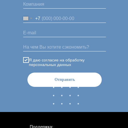
+7
Я даю согласие на обработку
персональных данных
Отправить
Поддержка: