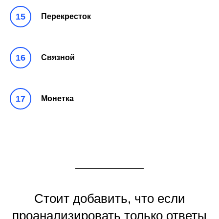
Перекресток
Связной
Монетка
Стоит добавить, что если
проанализировать только ответы