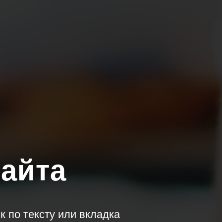
сайта
 по тексту или вкладка