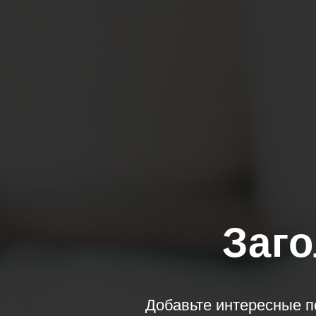
Заго
Добавьте интересные п