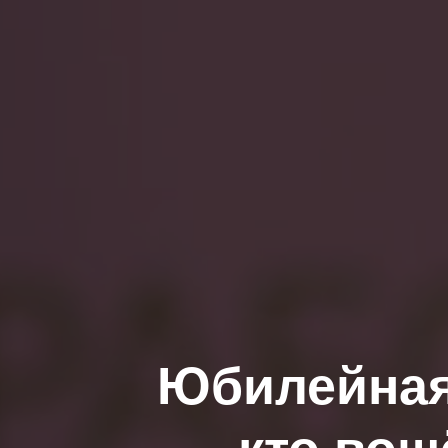
Юбилейная