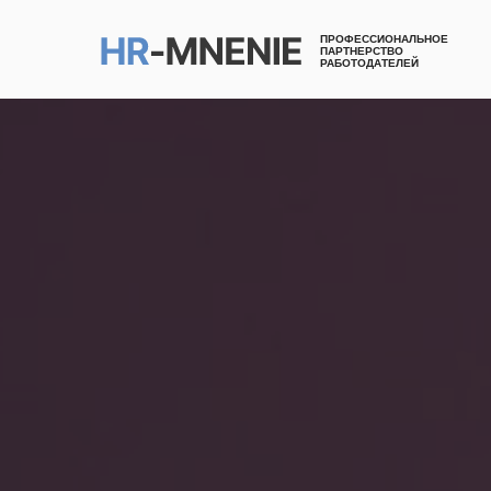
ПРОФЕССИОНАЛЬНОЕ
ПАРТНЕРСТВО
РАБОТОДАТЕЛЕЙ