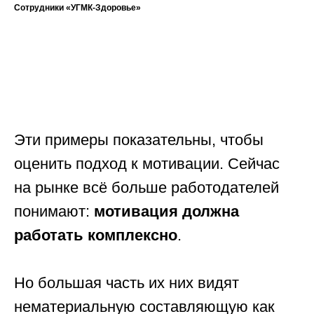
Сотрудники «УГМК-Здоровье»
Эти примеры показательны, чтобы
оценить подход к мотивации. Сейчас
на рынке всё больше работодателей
понимают:
мотивация должна
работать комплексно
.
Но большая часть их них видят
нематериальную составляющую как