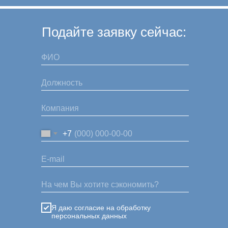
Подайте заявку сейчас:
+7
Я даю согласие на обработку
персональных данных