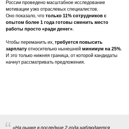
России проведено масштабное исследование
мотивации узко отраслевых специалистов.
Оно показало, что
только 11% сотрудников с
опытом более 1 года готовы сменить место
работы просто «ради денег»
.
Чтобы переманить их,
требуется повысить
зарплату
относительно нынешней
минимум на 25%
.
И это только нижняя граница, от которой кандидаты
начнут рассматривать предложения.
“
«На рынке в последние 2 года наблюдается