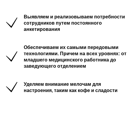
Выявляем и реализовываем потребности
сотрудников путем постоянного
анкетирования
Обеспечиваем их самыми передовыми
технологиями. Причем на всех уровнях: от
младшего медицинского работника до
заведующего отделением
Уделяем внимание мелочам для
настроения, таким как кофе и сладости