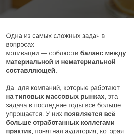
Одна из самых сложных задач в
вопросах
мотивации — соблюсти
баланс между
материальной и нематериальной
составляющей
.
Да, для компаний, которые работают
на типовых массовых рынках
, эта
задача в последние годы все больше
упрощается. У них
появляется всё
больше отработанных коллегами
практик
, понятная аудитория, которая