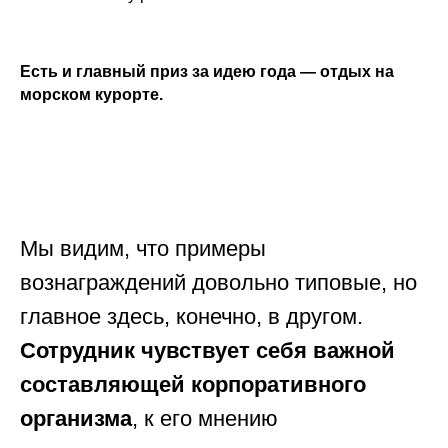
Есть и
главный приз за идею года — отдых на
морском курорте.
Мы видим, что примеры
вознаграждений довольно типовые, но
главное здесь, конечно, в другом.
Сотрудник чувствует себя важной
составляющей корпоративного
организма
, к его мнению