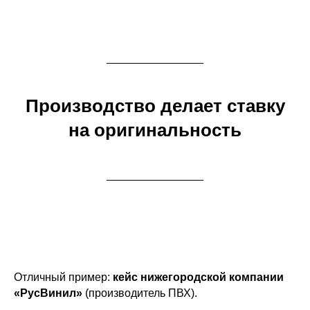
Производство делает ставку
на оригинальность
Отличный пример:
кейс нижегородской компании
«РусВинил»
(производитель ПВХ).