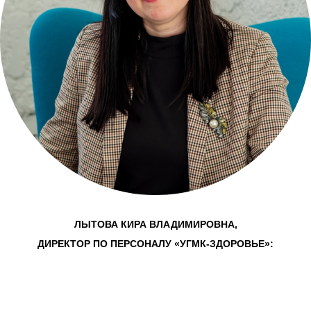
ЛЫТОВА КИРА ВЛАДИМИРОВНА,
ДИРЕКТОР ПО ПЕРСОНАЛУ «УГМК-ЗДОРОВЬЕ»: