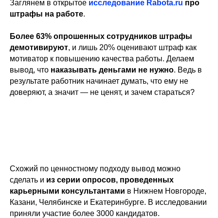
Заглянем в открытое
исследование Rabota.ru
про
штрафы на работе
.
Более 63% опрошенных сотрудников штрафы
демотивируют
, и лишь 20% оценивают штраф как
мотиватор к повышению качества работы. Делаем
вывод, что
наказывать деньгами не нужно
. Ведь в
результате работник начинает думать, что ему не
доверяют, а значит — не ценят, и зачем стараться?
Схожий по ценностному подходу вывод можно
сделать и
из серии опросов, проведенных
карьерными консультантами
в Нижнем Новгороде,
Казани, Челябинске и Екатеринбурге. В исследовании
приняли участие более 3000 кандидатов.