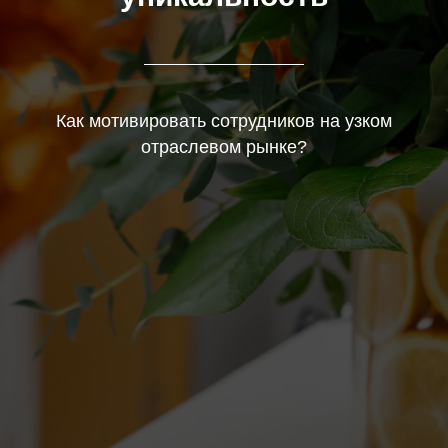
Как мотивировать сотрудников на узком
отраслевом рынке?