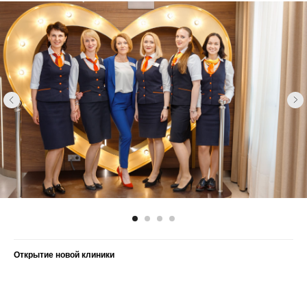
Открытие новой клиники