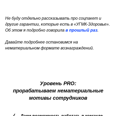
Не буду отдельно рассказывать про соцпакет и
другие гарантии, которые есть в «УГМК-Здоровье».
Об этом я подробно говорила
в прошлый раз
.
Давайте подробнее остановимся на
нематериальном формате вознаграждений.
Уровень PRO:
прорабатываем нематериальные
мотивы сотрудников
Даем возможность работать в команде