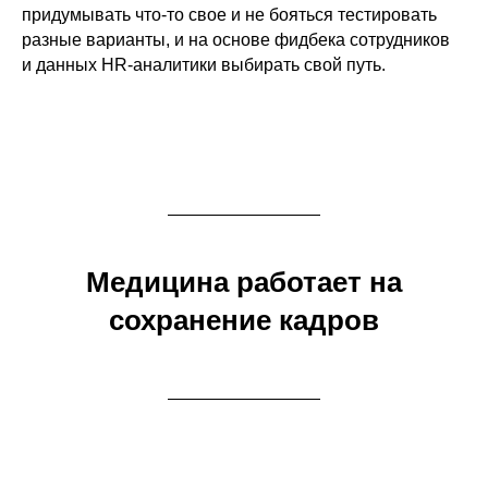
придумывать что-то свое и не бояться тестировать
разные варианты, и на основе фидбека сотрудников
и данных HR-аналитики выбирать свой путь.
Медицина работает на
сохранение кадров