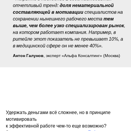
отчетливый тренд:
доля нематериальной
составляющей в мотивации
специалистов на
сохранении нынешнего рабочего места
тем
выше, чем более узко специализирован рынок
,
на котором работает компания. Например, в
ритейле этот показатель не превышает 10%, а
в медицинской сфере он не менее 40%».
Антон Галунов
, эксперт «Альфа Консалтинг» (Москва)
Удержать деньгами всё сложнее, но в принципе
мотивировать
к эффективной работе чем-то еще возможно?