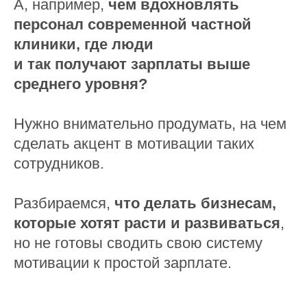
А, например,
чем вдохновлять
персонал современной частной
клиники, где люди
и так получают зарплаты выше
среднего уровня
?
Нужно внимательно продумать, на чем
сделать акцент в мотивации таких
сотрудников.
Разбираемся,
что делать бизнесам,
которые хотят расти и развиваться
,
но не готовы сводить свою систему
мотивации к простой зарплате.