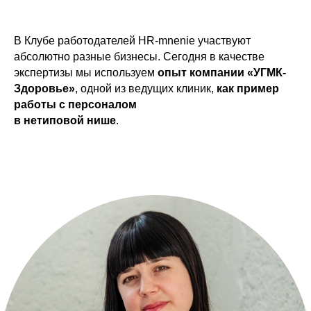
В Клубе работодателей HR-mnenie участвуют
абсолютно разные бизнесы. Сегодня в качестве
экспертизы мы используем
опыт компании «УГМК-
Здоровье»
, одной из ведущих клиник,
как пример
работы с персоналом
в нетиповой нише
.