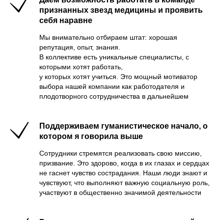
признанных звезд медицины и проявить
себя наравне
Мы внимательно отбираем штат: хорошая
репутация, опыт, знания.
В коллективе есть уникальные специалисты, с
которыми хотят работать,
у которых хотят учиться. Это мощный мотиватор
выбора нашей компании как работодателя и
плодотворного сотрудничества в дальнейшем
Поддерживаем гуманистическое начало, о
котором я говорила выше
Сотрудники стремятся реализовать свою миссию,
призвание. Это здорово, когда в их глазах и сердцах
не гаснет чувство сострадания. Наши люди знают и
чувствуют, что выполняют важную социальную роль,
участвуют в общественно значимой деятельности