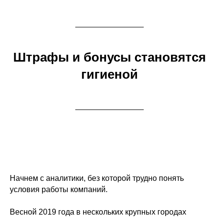
Штрафы и бонусы становятся
гигиеной
Начнем с аналитики, без которой трудно понять
условия работы компаний.
Весной 2019 года в нескольких крупных городах