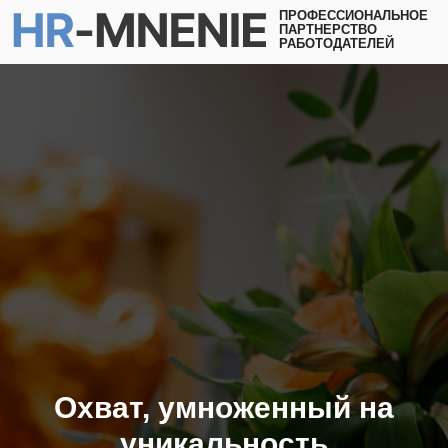
ПРОФЕССИОНАЛЬНОЕ
ПАРТНЕРСТВО
РАБОТОДАТЕЛЕЙ
Охват, умноженный на
уникальность