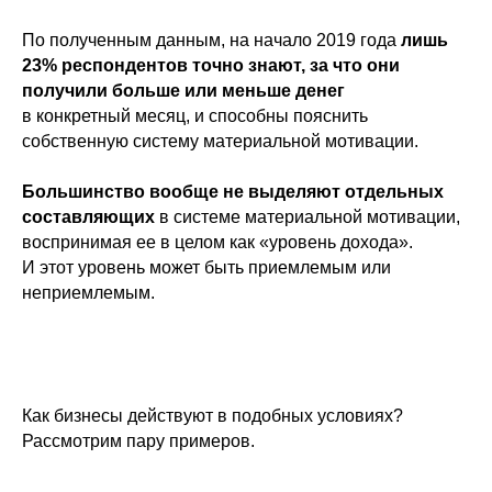
По полученным данным, на начало 2019 года
лишь
23% респондентов точно знают, за что они
получили больше или меньше денег
в конкретный месяц, и способны пояснить
собственную систему материальной мотивации.
Большинство вообще не выделяют отдельных
составляющих
в системе материальной мотивации,
воспринимая ее в целом как «уровень дохода».
И этот уровень может быть приемлемым или
неприемлемым.
Как бизнесы действуют в подобных условиях?
Рассмотрим пару примеров.