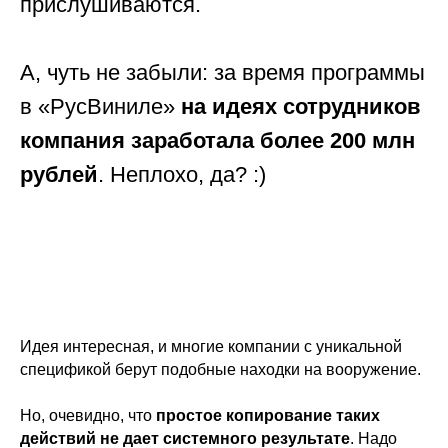
прислушиваются.
А, чуть не забыли: за время программы
в «РусВиниле»
на идеях сотрудников
компания заработала более 200 млн
рублей
. Неплохо, да? :)
Идея интересная, и многие компании с уникальной
спецификой берут подобные находки на вооружение.
Но, очевидно, что
простое копирование таких
действий не дает системного результате
. Надо