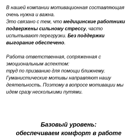
В нашей компании мотивационная составляющая
очень нужна и важна.
Это связано с тем, что
медицинские работники
подвержены сильному стрессу
, часто
испытывают перегрузки.
Без поддержки
выгорание обеспечено
.
Работа ответственная, сопряженная с
эмоциональным аспектом:
труд по призванию для помощи ближнему.
Гуманистические мотивы направляют нашу
деятельность. Поэтому в вопросе мотивации мы
идем сразу несколькими путями.
Базовый уровень:
обеспечиваем комфорт в работе