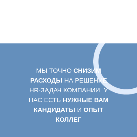
МЫ ТОЧНО
СНИЗИМ
РАСХОДЫ
НА РЕШЕНИЕ
HR-ЗАДАЧ КОМПАНИИ. У
НАС ЕСТЬ
НУЖНЫЕ ВАМ
КАНДИДАТЫ
И
ОПЫТ
КОЛЛЕГ