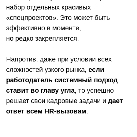
набор отдельных красивых
«спецпроектов». Это может быть
эффективно в моменте,
но редко закрепляется.
Напротив, даже при условии всех
сложностей узкого рынка,
если
работодатель системный подход
ставит во главу угла
, то успешно
решает свои кадровые задачи и
дает
ответ всем HR-вызовам
.