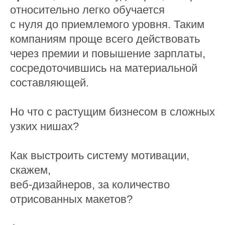
относительно легко обучается
с нуля до приемлемого уровня. Таким
компаниям проще всего действовать
через премии и повышение зарплаты,
сосредоточившись на материальной
составляющей.
Но что с растущим бизнесом в сложных
узких нишах?
Как выстроить систему мотивации,
скажем,
веб-дизайнеров, за количество
отрисованных макетов?