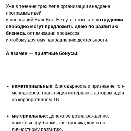
Уже в течение трех лет в организации внедрена
программа идей
и инноваций BrainBox. Ее суть в том, что
сотрудники
свободно могут предложить идею по развитию
бизнеса
, оптимизации процессов
и любому другому направлению деятельности.
А
взамен — приятные бонусы
:
нематериальные
: благодарность и признание топ-
менеджеров, трансляция интервью с автором идеи
на корпоративном ТВ
материальные
: денежное вознаграждение,
памятные футболки, электроника, книги по
личностному развитию.