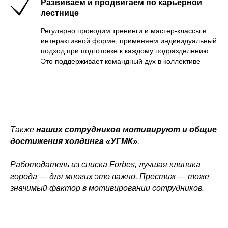
Развиваем и продвигаем по карьерной
лестнице
Регулярно проводим тренинги и мастер-классы в
интерактивной форме, применяем индивидуальный
подход при подготовке к каждому подразделению.
Это поддерживает командный дух в коллективе
Также
наших сотрудников мотивируют и общие
достижения холдинга «УГМК»
.
Работодатель из списка Forbes, лучшая клиника
города — для многих это важно. Престиж — тоже
значимый фактор в мотивировании сотрудников.