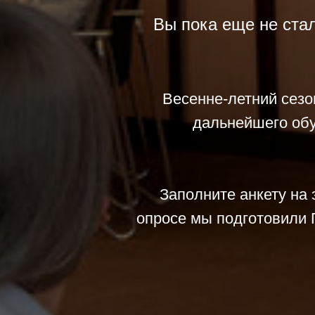
Вы пока еще не стал
Весенне-летний сезо
дальнейшего обу
Заполните анкету на э
опросе мы подготовили