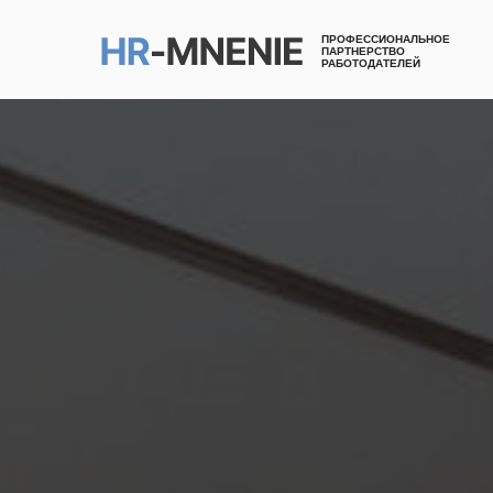
ПРОФЕССИОНАЛЬНОЕ
ПАРТНЕРСТВО
РАБОТОДАТЕЛЕЙ